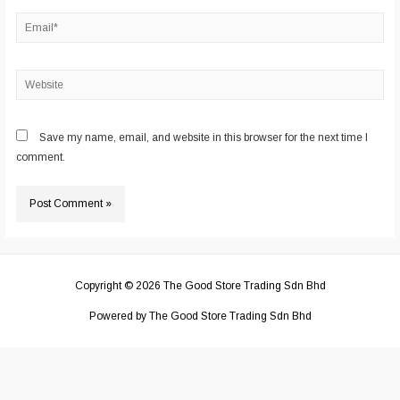
Email*
Website
Save my name, email, and website in this browser for the next time I
comment.
Copyright © 2026
The Good Store Trading Sdn Bhd
Powered by
The Good Store Trading Sdn Bhd