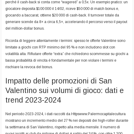
perché il cash‑back si conta come “wagered” a 0,5x. Un esempio pratico: un
giocatore deposita $100 000 il 14/02, riceve $50 000 di match bonus e,
giocando a baccarat, ottiene $20 000 di cash‑back. Il turnover totale da
generare scende da 8× a circa 6,5×, accelerando il percorso verso il payout
del million‑dollar bonus.
Ricorda di leggere attentamente i termini: spesso le offerte Valentine sono
limitate a giochi con RTP minimo del 95 % e non includono slot con
volatilità alta. Rifiutare offerte “extra” che richiedono scommesse su giochi a
bassa probabilità di vincita è fondamentale per non violare i termini e
rischiare la revoca del bonus.
Impatto delle promozioni di San
Valentino sui volumi di gioco: dati e
trend 2023‑2024
Nel periodo 2023‑2024, i dati raccolti da Httpswww.Palermocapitalecultura
mostrano un incremento medio del 27 % nei depositi dei high‑roller durante
la settimana di San Valentino, rispetto alla media mensile. Il numero di
nuovi iscritti ai club da milione di dollari è salito del 34 %, con oltre 1 200