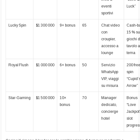
eventi
Luck”
sportivi
Lucky Spin
$1 300 000
9× bonus
65
Chat video
Cash‑b
con
15 % s
croupier,
giochi 
accesso a
tavolo 
lounge
tema
Royal Flush
$1 000 000
6× bonus
50
Servizio
200 fre
WhatsApp
spin
VIP, viaggi
“Cupid’
su misura
Arrow”
Star‑Gaming
$1 500 000
10×
70
Manager
Bonus
bonus
dedicato,
“Love
concierge
Jackpot
hotel
slot
progres