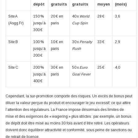
dépôt
gratuits
gratuits
moyen
(mois)
Site A
150 %
20 € en
40 x
World
28 €
3,6
(Asgg.Fr)
jusqu’à
paris
Cup Spin
300 €
Site B
100 %
10 € en
30 x
Penalty
33 €
2,9
jusqu’à
paris
Rush
200 €
Site C
200 %
30 € en
50 x
Euro
25 €
4,0
jusqu’à
paris
Goal Fever
400 €
Cependant, la sur‑promotion comporte des risques. Un excès de bonus peut
diluer la valeur perçue du produit et encourager le jeu excessif, ce qui attire
l’attention des régulateurs. La France impose désormais des limites de
mise et des exigences de « wagering » plus strictes : par exemple, un bonus
de dépôt doit être misé au moins 30 fois avant d’être retiré. Les opérateurs
doivent donc équilibrer attractivité et conformité, sous peine de sanctions ou
de retrait de licence.