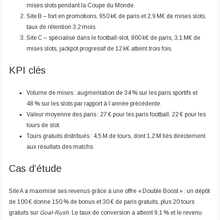
mises slots pendant la Coupe du Monde.
Site B – fort en promotions, 950 k€ de paris et 2,9 M€ de mises slots,
taux de rétention 3,2 mois.
Site C – spécialisé dans le football‑slot, 800 k€ de paris, 3,1 M€ de
mises slots, jackpot progressif de 12 k€ atteint trois fois.
KPI clés
Volume de mises : augmentation de 34 % sur les paris sportifs et
48 % sur les slots par rapport à l’année précédente.
Valeur moyenne des paris : 27 € pour les paris football, 22 € pour les
tours de slot.
Tours gratuits distribués : 4,5 M de tours, dont 1,2 M liés directement
aux résultats des matchs.
Cas d’étude
Site A a maximisé ses revenus grâce à une offre « Double Boost » : un dépôt
de 100 € donne 150 % de bonus et 30 € de paris gratuits, plus 20 tours
gratuits sur
Goal‑Rush
. Le taux de conversion a atteint 9,1 % et le revenu