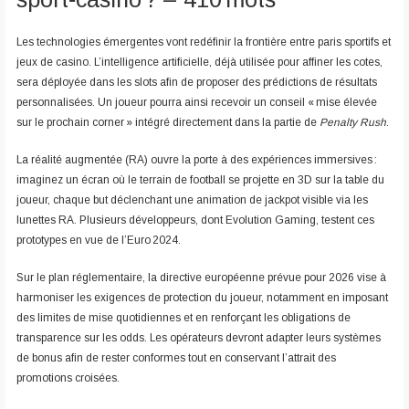
Les technologies émergentes vont redéfinir la frontière entre paris sportifs et
jeux de casino. L’intelligence artificielle, déjà utilisée pour affiner les cotes,
sera déployée dans les slots afin de proposer des prédictions de résultats
personnalisées. Un joueur pourra ainsi recevoir un conseil « mise élevée
sur le prochain corner » intégré directement dans la partie de
Penalty Rush
.
La réalité augmentée (RA) ouvre la porte à des expériences immersives :
imaginez un écran où le terrain de football se projette en 3D sur la table du
joueur, chaque but déclenchant une animation de jackpot visible via les
lunettes RA. Plusieurs développeurs, dont Evolution Gaming, testent ces
prototypes en vue de l’Euro 2024.
Sur le plan réglementaire, la directive européenne prévue pour 2026 vise à
harmoniser les exigences de protection du joueur, notamment en imposant
des limites de mise quotidiennes et en renforçant les obligations de
transparence sur les odds. Les opérateurs devront adapter leurs systèmes
de bonus afin de rester conformes tout en conservant l’attrait des
promotions croisées.