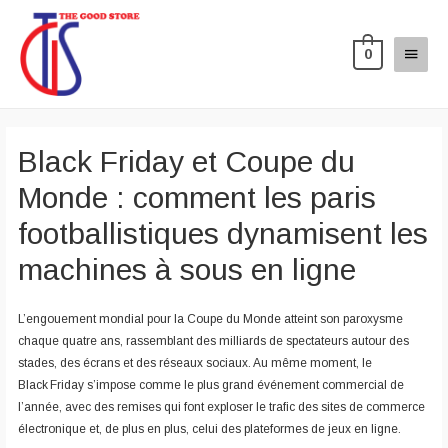
Main
0
Menu
Black Friday et Coupe du
Monde : comment les paris
footballistiques dynamisent les
machines à sous en ligne
L’engouement mondial pour la Coupe du Monde atteint son paroxysme
chaque quatre ans, rassemblant des milliards de spectateurs autour des
stades, des écrans et des réseaux sociaux. Au même moment, le
Black Friday s’impose comme le plus grand événement commercial de
l’année, avec des remises qui font exploser le trafic des sites de commerce
électronique et, de plus en plus, celui des plateformes de jeux en ligne.