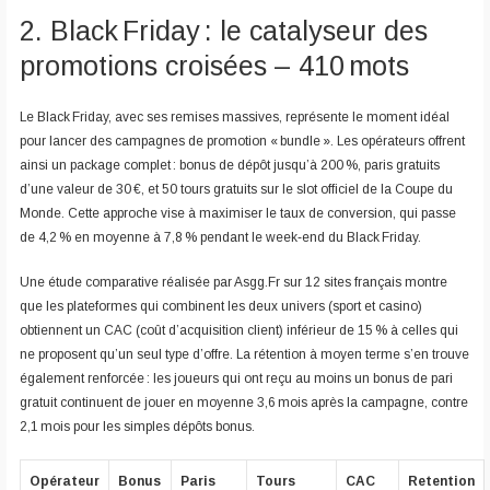
2. Black Friday : le catalyseur des
promotions croisées – 410 mots
Le Black Friday, avec ses remises massives, représente le moment idéal
pour lancer des campagnes de promotion « bundle ». Les opérateurs offrent
ainsi un package complet : bonus de dépôt jusqu’à 200 %, paris gratuits
d’une valeur de 30 €, et 50 tours gratuits sur le slot officiel de la Coupe du
Monde. Cette approche vise à maximiser le taux de conversion, qui passe
de 4,2 % en moyenne à 7,8 % pendant le week‑end du Black Friday.
Une étude comparative réalisée par Asgg.Fr sur 12 sites français montre
que les plateformes qui combinent les deux univers (sport et casino)
obtiennent un CAC (coût d’acquisition client) inférieur de 15 % à celles qui
ne proposent qu’un seul type d’offre. La rétention à moyen terme s’en trouve
également renforcée : les joueurs qui ont reçu au moins un bonus de pari
gratuit continuent de jouer en moyenne 3,6 mois après la campagne, contre
2,1 mois pour les simples dépôts bonus.
Opérateur
Bonus
Paris
Tours
CAC
Retention