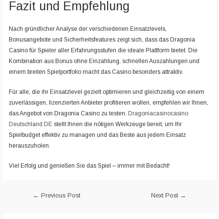
Fazit und Empfehlung
Nach gründlicher Analyse der verschiedenen Einsatzlevels,
Bonusangebote und Sicherheitsfeatures zeigt sich, dass das Dragonia
Casino für Spieler aller Erfahrungsstufen die ideale Plattform bietet. Die
Kombination aus Bonus ohne Einzahlung, schnellen Auszahlungen und
einem breiten Spielportfolio macht das Casino besonders attraktiv.
Für alle, die ihr Einsatzlevel gezielt optimieren und gleichzeitig von einem
zuverlässigen, lizenzierten Anbieter profitieren wollen, empfehlen wir Ihnen,
das Angebot von Dragonia Casino zu testen.
Dragoniacasinocasino
Deutschland DE
stellt Ihnen die nötigen Werkzeuge bereit, um Ihr
Spielbudget effektiv zu managen und das Beste aus jedem Einsatz
herauszuholen.
Viel Erfolg und genießen Sie das Spiel – immer mit Bedacht!
Post
←
Previous Post
Next Post
→
navigation