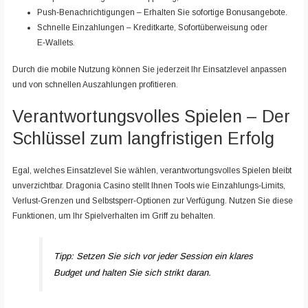
Push‑Benachrichtigungen – Erhalten Sie sofortige Bonusangebote.
Schnelle Einzahlungen – Kreditkarte, Sofortüberweisung oder
E‑Wallets.
Durch die mobile Nutzung können Sie jederzeit Ihr Einsatzlevel anpassen
und von schnellen Auszahlungen profitieren.
Verantwortungsvolles Spielen – Der
Schlüssel zum langfristigen Erfolg
Egal, welches Einsatzlevel Sie wählen, verantwortungsvolles Spielen bleibt
unverzichtbar. Dragonia Casino stellt Ihnen Tools wie Einzahlungs‑Limits,
Verlust‑Grenzen und Selbstsperr‑Optionen zur Verfügung. Nutzen Sie diese
Funktionen, um Ihr Spielverhalten im Griff zu behalten.
Tipp: Setzen Sie sich vor jeder Session ein klares
Budget und halten Sie sich strikt daran.