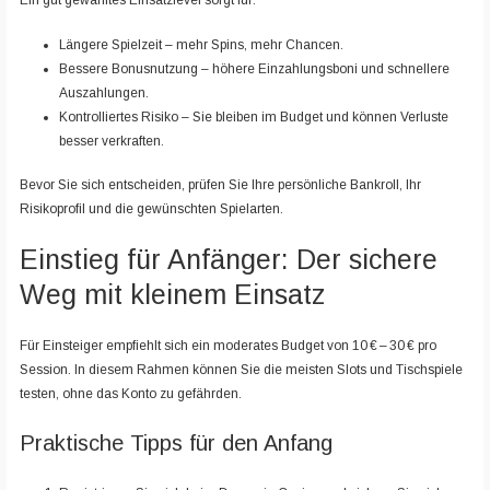
Ein gut gewähltes Einsatzlevel sorgt für:
Längere Spielzeit – mehr Spins, mehr Chancen.
Bessere Bonusnutzung – höhere Einzahlungsboni und schnellere
Auszahlungen.
Kontrolliertes Risiko – Sie bleiben im Budget und können Verluste
besser verkraften.
Bevor Sie sich entscheiden, prüfen Sie Ihre persönliche Bankroll, Ihr
Risikoprofil und die gewünschten Spielarten.
Einstieg für Anfänger: Der sichere
Weg mit kleinem Einsatz
Für Einsteiger empfiehlt sich ein moderates Budget von 10 € – 30 € pro
Session. In diesem Rahmen können Sie die meisten Slots und Tischspiele
testen, ohne das Konto zu gefährden.
Praktische Tipps für den Anfang