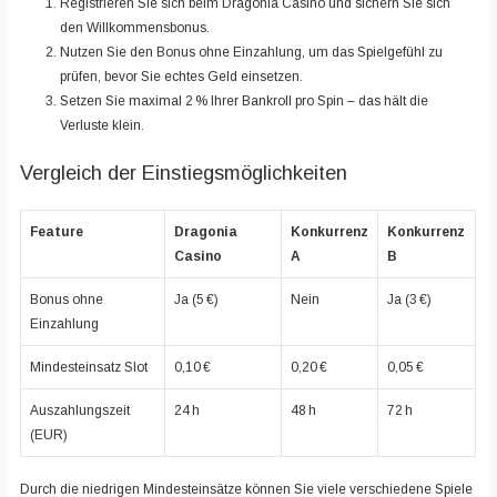
Registrieren Sie sich beim Dragonia Casino und sichern Sie sich
den Willkommensbonus.
Nutzen Sie den Bonus ohne Einzahlung, um das Spielgefühl zu
prüfen, bevor Sie echtes Geld einsetzen.
Setzen Sie maximal 2 % Ihrer Bankroll pro Spin – das hält die
Verluste klein.
Vergleich der Einstiegsmöglichkeiten
Feature
Dragonia
Konkurrenz
Konkurrenz
Casino
A
B
Bonus ohne
Ja (5 €)
Nein
Ja (3 €)
Einzahlung
Mindesteinsatz Slot
0,10 €
0,20 €
0,05 €
Auszahlungszeit
24 h
48 h
72 h
(EUR)
Durch die niedrigen Mindesteinsätze können Sie viele verschiedene Spiele