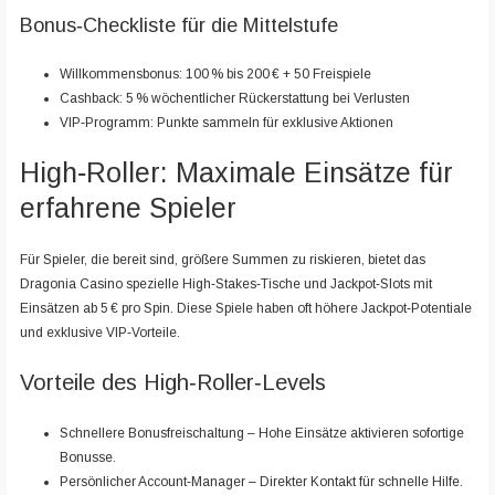
Bonus‑Checkliste für die Mittelstufe
Willkommensbonus: 100 % bis 200 € + 50 Freispiele
Cashback: 5 % wöchentlicher Rückerstattung bei Verlusten
VIP‑Programm: Punkte sammeln für exklusive Aktionen
High‑Roller: Maximale Einsätze für
erfahrene Spieler
Für Spieler, die bereit sind, größere Summen zu riskieren, bietet das
Dragonia Casino spezielle High‑Stakes‑Tische und Jackpot‑Slots mit
Einsätzen ab 5 € pro Spin. Diese Spiele haben oft höhere Jackpot‑Potentiale
und exklusive VIP‑Vorteile.
Vorteile des High‑Roller‑Levels
Schnellere Bonusfreischaltung – Hohe Einsätze aktivieren sofortige
Bonusse.
Persönlicher Account‑Manager – Direkter Kontakt für schnelle Hilfe.