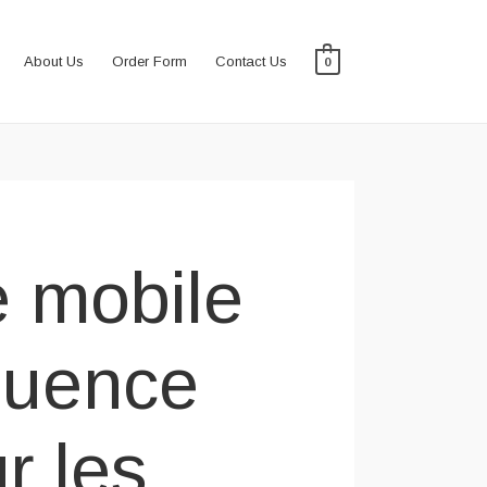
About Us
Order Form
Contact Us
0
 mobile
nfluence
r les