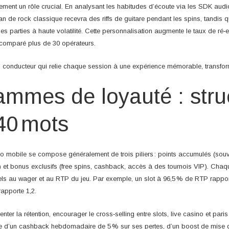
lement un rôle crucial. En analysant les habitudes d’écoute via les SDK aud
fan de rock classique recevra des riffs de guitare pendant les spins, tandis
les parties à haute volatilité. Cette personnalisation augmente le taux de 
comparé plus de 30 opérateurs.
conducteur qui relie chaque session à une expérience mémorable, transforma
ammes de loyauté : stru
340 mots
 mobile se compose généralement de trois piliers : points accumulés (souv
ine) et bonus exclusifs (free spins, cashback, accès à des tournois VIP). C
ls au wager et au RTP du jeu. Par exemple, un slot à 96,5 % de RTP rapport
apporte 1,2.
ter la rétention, encourager le cross‑selling entre slots, live casino et paris s
icie d’un cashback hebdomadaire de 5 % sur ses pertes, d’un boost de mise de