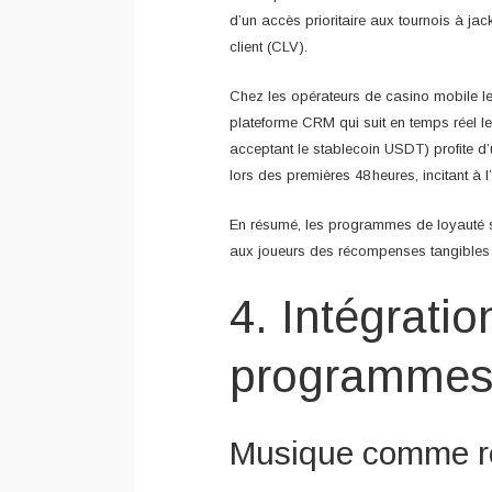
d’un accès prioritaire aux tournois à jack
client (CLV).
Chez les opérateurs de casino mobile 
plateforme CRM qui suit en temps réel le
acceptant le stablecoin USDT) profite d
lors des premières 48 heures, incitant à 
En résumé, les programmes de loyauté so
aux joueurs des récompenses tangibles 
4. Intégrati
programmes 
Musique comme 