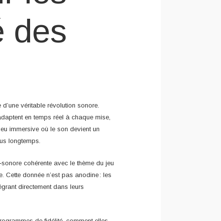
é des
d’une véritable révolution sonore.
adaptent en temps réel à chaque mise,
jeu immersive où le son devient un
plus longtemps.
e‑sonore cohérente avec le thème du jeu
e. Cette donnée n’est pas anodine : les
égrant directement dans leurs
programmes de fidélité, comment elles