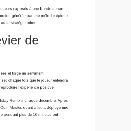
es joueurs exposés à une bande‑sonore
émotion générée par une mélodie épique
où la stratégie prime.
vier de
ées et forge un sentiment
e ; chaque fois que le joueur entendra
reproduire l’expérience positive.
Holiday Remix » chaque décembre. Après
Coin Master, quant à lui, a déployé une
re pendant plus de 10 minutes ont