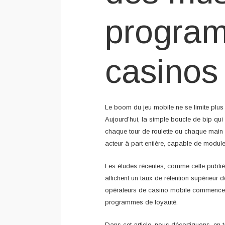
program
casinos 
Le boom du jeu mobile ne se limite plus 
Aujourd’hui, la simple boucle de bip qu
chaque tour de roulette ou chaque main 
acteur à part entière, capable de moduler 
Les études récentes, comme celle publi
affichent un taux de rétention supérieur
opérateurs de casino mobile commencent à
programmes de loyauté.
Dans cet article, nous décortiquons, en 