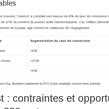
ables
ns sonores, CasinoX a constaté une hausse de 8 % du taux de conversion d
de 12 % du nombre de joueurs actifs hebdomadaires. Ces chiffres démontren
rammes de loyauté, agit comme un catalyseur de l’engagement.
é
Augmentation du taux de conversion
iers
+8 %
e bonus
+12 %
+6 %
e.Org, illustrent clairement le ROI d’une stratégie sonore bien pensée.
st : contraintes et oppor