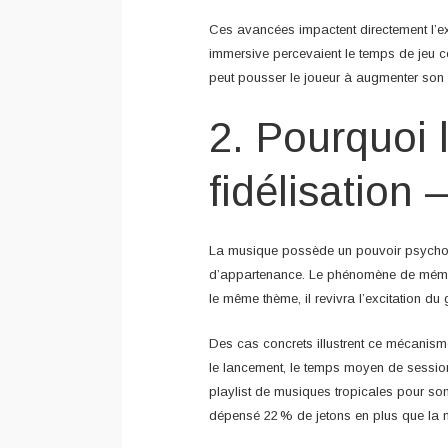
Ces avancées impactent directement l’ex
immersive percevaient le temps de jeu c
peut pousser le joueur à augmenter son w
2. Pourquoi 
fidélisation 
La musique possède un pouvoir psycholo
d’appartenance. Le phénomène de mémoire
le même thème, il revivra l’excitation du 
Des cas concrets illustrent ce mécanis
le lancement, le temps moyen de session
playlist de musiques tropicales pour so
dépensé 22 % de jetons en plus que la