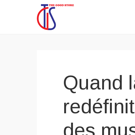
Quand l
redéfinit
des mus