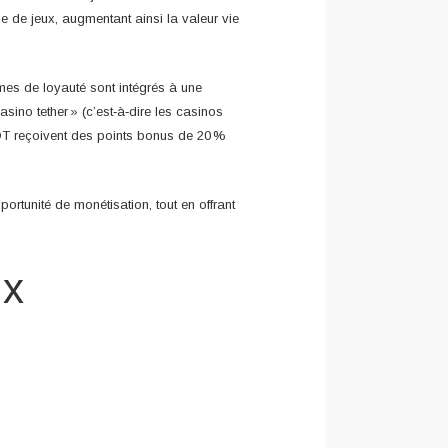
lle de jeux, augmentant ainsi la valeur vie
s de loyauté sont intégrés à une
ino tether » (c’est‑à‑dire les casinos
SDT reçoivent des points bonus de 20 %
tunité de monétisation, tout en offrant
ux