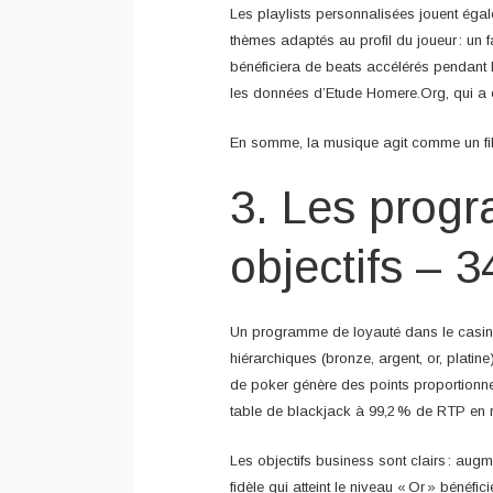
Les playlists personnalisées jouent éga
thèmes adaptés au profil du joueur : un 
bénéficiera de beats accélérés pendant 
les données d’Etude Homere.Org, qui a 
En somme, la musique agit comme un fil 
3. Les progr
objectifs – 
Un programme de loyauté dans le casino
hiérarchiques (bronze, argent, or, plat
de poker génère des points proportionne
table de blackjack à 99,2 % de RTP en r
Les objectifs business sont clairs : augmen
fidèle qui atteint le niveau « Or » bénéf