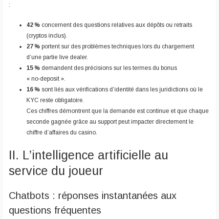
:
42 %
concernent des questions relatives aux dépôts ou retraits
(cryptos inclus).
27 %
portent sur des problèmes techniques lors du chargement
d’une partie live dealer.
15 %
demandent des précisions sur les termes du bonus
« no‑deposit ».
16 %
sont liés aux vérifications d’identité dans les juridictions où le
KYC reste obligatoire.
Ces chiffres démontrent que la demande est continue et que chaque
seconde gagnée grâce au support peut impacter directement le
chiffre d’affaires du casino.
II. L’intelligence artificielle au
service du joueur
Chatbots : réponses instantanées aux
questions fréquentes