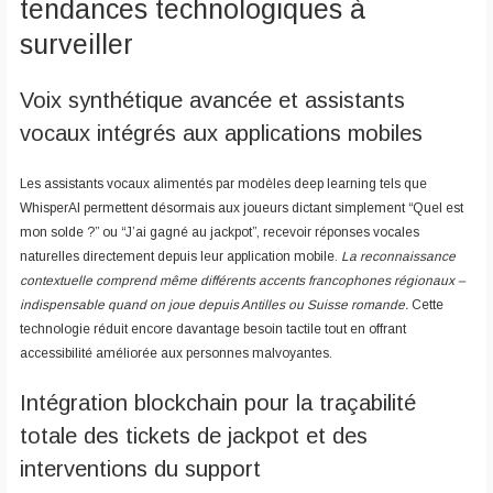
tendances technologiques à
surveiller
Voix synthétique avancée et assistants
vocaux intégrés aux applications mobiles
Les assistants vocaux alimentés par modèles deep learning tels que
WhisperAI permettent désormais aux joueurs dictant simplement “Quel est
mon solde ?” ou “J’ai gagné au jackpot”, recevoir réponses vocales
naturelles directement depuis leur application mobile.
La reconnaissance
contextuelle comprend même différents accents francophones régionaux –
indispensable quand on joue depuis Antilles ou Suisse romande.
Cette
technologie réduit encore davantage besoin tactile tout en offrant
accessibilité améliorée aux personnes malvoyantes.
Intégration blockchain pour la traçabilité
totale des tickets de jackpot et des
interventions du support