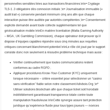
personnelles sensibles liées aux transactions financières.\n\n• Cryptage
TLS‑1․3 obligatoire dès connexion initiale ;\n• Journalisation immuable («
audit trail ») conservée pendant minimum cinq ans afin que chaque
interaction puisse être auditée par autorités compétentes ;\n• Consentement
explicite demandé avant toute collecte supplémentaire tel que
géolocalisation mobile.\n\nEn matière licentiation (Malta Gaming Authority
– MGA , UK Gambling Commission), chaque opérateur doit prouver qu’il
dispose d’équipes capables répondre sous cinq minutes aux requêtes
critiques concernant blanchiment potentiel.\n\nLe rôle clé joué par le support
consiste donc non seulement à résoudre problème technique mais aussi :
Vérifier continuellement que toutes communications restent
conformes au cadre RGPD ;
Appliquer procédures Know‑Your‑Customer (KYC) uniquement
lorsque nécessaire – critère essentiel pour sélectionner un “casino
sans vérification” fiable selon notre classement Adivbois.Org ;\n*
Utiliser solutions blockchain afin que chaque ticket soit horodaté
indélébilement garantissant transparence totale contre toute
manipulation frauduleuse.\n\nCette synergie assure tant protection
juridique qu’expérience fluide pour tous types joueurs — novices