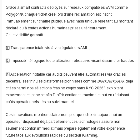
Grâce à smart contracts déployés sur réseaux compatibles EVM comme
Polygon®, chaque ticket créé lors d’une réclamation est inscrit
immuablement sur chaîne publique avec hash unique relié tant au montant
déclaré qu’à toutes actions humaines prises ultérieurement.
Cette visibilité garantit :
1️⃣ Transparence totale vis-à-vis régulateurs AML ;
2️⃣ Impossibilité logique toute altération rétroactive visant dissimuler fraudes
;
3️⃣ Accélération notable car audits peuvent être automatisés via oracles
décentralisés.\n\nDes plateformes pionnières comme
BlockJackpot.io
, déjà
citées parmi nos sélections “casino crypto sans KYC 2026”, exploitent
exactement ce principe afin D’offrir confiance maximale tout en réduisant
coûts opérationnels liés au suivi manuel.
Ces innovations montrent clairement pourquoi choisir aujourd’hui un
opérateur disposant déjà partiellement ces technologies assure non
seulement confort immédiat mais prépare également votre expérience
future face aux évolutions rapides du secteur iGaming.