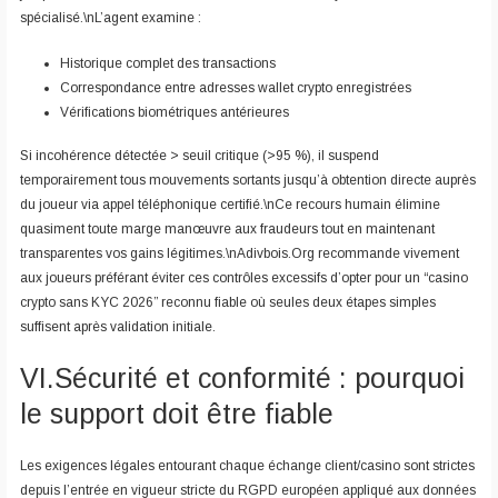
spécialisé.\nL’agent examine :
Historique complet des transactions
Correspondance entre adresses wallet crypto enregistrées
Vérifications biométriques antérieures
Si incohérence détectée > seuil critique (>95 %), il suspend
temporairement tous mouvements sortants jusqu’à obtention directe auprès
du joueur via appel téléphonique certifié.\nCe recours humain élimine
quasiment toute marge manœuvre aux fraudeurs tout en maintenant
transparentes vos gains légitimes.\nAdivbois.Org recommande vivement
aux joueurs préférant éviter ces contrôles excessifs d’opter pour un “casino
crypto sans KYC 2026” reconnu fiable où seules deux étapes simples
suffisent après validation initiale.
VI.Sécurité et conformité : pourquoi
le support doit être fiable
Les exigences légales entourant chaque échange client/casino sont strictes
depuis l’entrée en vigueur stricte du RGPD européen appliqué aux données