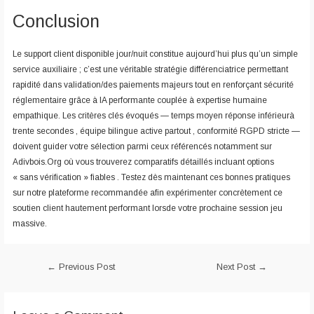
Conclusion
Le support client disponible jour/nuit constitue aujourd’hui plus qu’un simple
service auxiliaire ; c’est une véritable stratégie différenciatrice permettant
rapidité dans validation/des paiements majeurs tout en renforçant sécurité
réglementaire grâce à IA performante couplée à expertise humaine
empathique. Les critères clés évoqués — temps moyen réponse inférieurà
trente secondes , équipe bilingue active partout , conformité RGPD stricte —
doivent guider votre sélection parmi ceux référencés notamment sur
Adivbois.Org où vous trouverez comparatifs détaillés incluant options
« sans vérification » fiables . Testez dès maintenant ces bonnes pratiques
sur notre plateforme recommandée afin expérimenter concrètement ce
soutien client hautement performant lors​de votre prochaine session jeu
massive.​
Post
←
Previous Post
Next Post
→
navigation