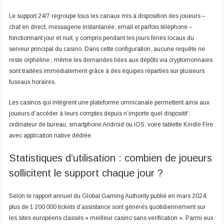
Le support 24/7 regroupe tous les canaux mis à disposition des joueurs –
chat en direct, messagerie instantanée, email et parfois téléphone –
fonctionnant jour et nuit, y compris pendant les jours fériés locaux du
serveur principal du casino. Dans cette configuration, aucune requête ne
reste orpheline ; même les demandes liées aux dépôts via cryptomonnaies
sont traitées immédiatement grâce à des équipes réparties sur plusieurs
fuseaux horaires.
Les casinos qui intègrent une plateforme omnicanale permettent ainsi aux
joueurs d’accéder à leurs comptes depuis n’importe quel dispositif :
ordinateur de bureau, smartphone Android ou iOS, voire tablette Kindle Fire
avec application native dédiée.
Statistiques d’utilisation : combien de joueurs
sollicitent le support chaque jour ?
Selon le rapport annuel du Global Gaming Authority publié en mars 2024,
plus de 1 200 000 tickets d’assistance sont générés quotidiennement sur
les sites européens classés « meilleur casino sans verification ». Parmi eux