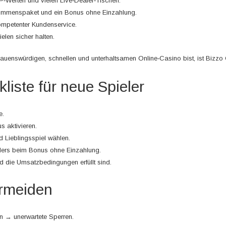
P‑Werten und vielen Live‑Dealer‑Tischen.
llkommenspaket und ein Bonus ohne Einzahlung.
mpetenter Kundenservice.
elen sicher halten.
uenswürdigen, schnellen und unterhaltsamen Online‑Casino bist, ist Bizzo 
liste für neue Spieler
e.
s aktivieren.
d Lieblingsspiel wählen.
ers beim Bonus ohne Einzahlung.
 die Umsatzbedingungen erfüllt sind.
ermeiden
n → unerwartete Sperren.