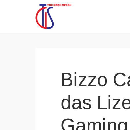
Bizzo C
das Liz
Gaming 