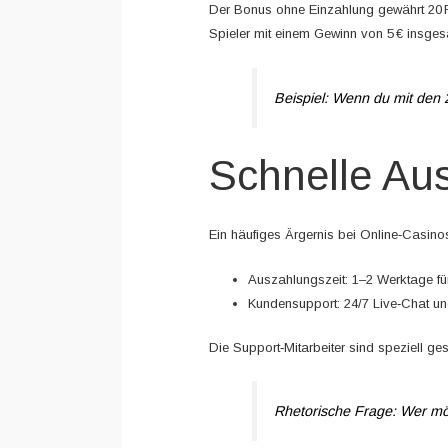
Der Bonus ohne Einzahlung gewährt 20 F
Spieler mit einem Gewinn von 5 € insge
Beispiel: Wenn du mit den 
Schnelle Au
Ein häufiges Ärgernis bei Online‑Casinos
Auszahlungszeit: 1–2 Werktage fü
Kundensupport: 24/7 Live‑Chat und
Die Support‑Mitarbeiter sind speziell g
Rhetorische Frage: Wer mö