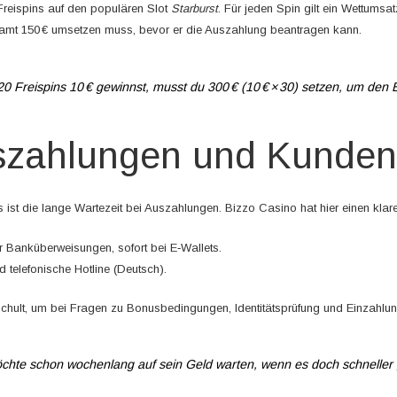
reispins auf den populären Slot
Starburst
. Für jeden Spin gilt ein Wettumsa
samt 150 € umsetzen muss, bevor er die Auszahlung beantragen kann.
20 Freispins 10 € gewinnst, musst du 300 € (10 € × 30) setzen, um den
szahlungen und Kunden
 ist die lange Wartezeit bei Auszahlungen. Bizzo Casino hat hier einen klaren
r Banküberweisungen, sofort bei E‑Wallets.
 telefonische Hotline (Deutsch).
eschult, um bei Fragen zu Bonusbedingungen, Identitätsprüfung und Einzahlu
chte schon wochenlang auf sein Geld warten, wenn es doch schneller