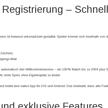
Registrierung – Schnell
no ist bewusst unkompliziert gestaltet. Spieler können sich innerhalb von d
 Zeichen)
ätigungs‑Mail
 automatisch den Willkommensbonus – ein 100 % Match bis zu 200 € plus 50 
t, erste Spins ohne Eigenkapital zu testen.
 und bietet eine native App für iOS und Android. Das bedeutet, dass alle Funk
t und exklusive Features