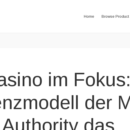
Home
Browse Product
asino im Foku
enzmodell der M
Authority das