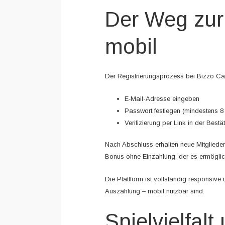
Der Weg zur 
mobil
Der Registrierungsprozess bei Bizzo Casi
E‑Mail-Adresse eingeben
Passwort festlegen (mindestens 8
Verifizierung per Link in der Best
Nach Abschluss erhalten neue Mitglieder
Bonus ohne Einzahlung, der es ermöglich
Die Plattform ist vollständig responsive
Auszahlung – mobil nutzbar sind.
Spielvielfal