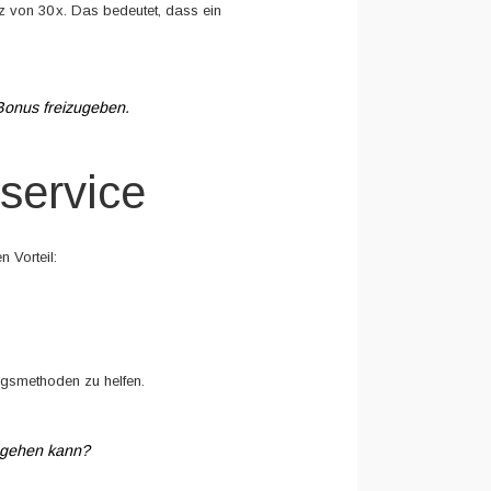
tz von 30 x. Das bedeutet, dass ein
 Bonus freizugeben.
service
 Vorteil:
ngsmethoden zu helfen.
 gehen kann?