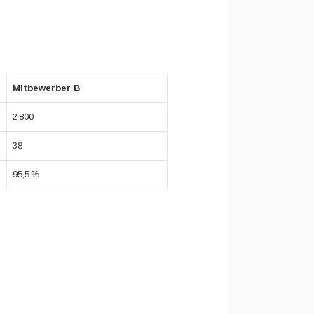
Mitbewerber B
2 800
38
95,5 %