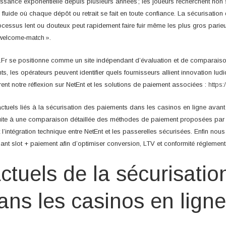
oissance exponentielle depuis plusieurs années ; les joueurs recherchent non
e fluide où chaque dépôt ou retrait se fait en toute confiance. La sécurisation
rocessus lent ou douteux peut rapidement faire fuir même les plus gros parieu
 welcome‑match ».
e.Fr se positionne comme un site indépendant d’évaluation et de comparaiso
, les opérateurs peuvent identifier quels fournisseurs allient innovation ludi
t notre réflexion sur NetEnt et les solutions de paiement associées :
https:/
actuels liés à la sécurisation des paiements dans les casinos en ligne avant 
e à une comparaison détaillée des méthodes de paiement proposées par le
’intégration technique entre NetEnt et les passerelles sécurisées. Enfin nou
ant slot + paiement afin d’optimiser conversion, LTV et conformité réglement
actuels de la sécurisatio
ns les casinos en ligne