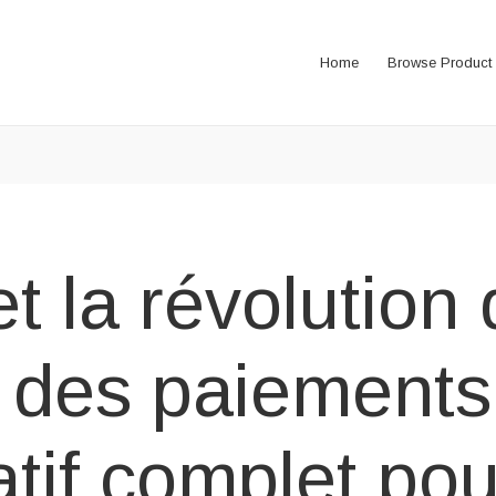
Home
Browse Product
t la révolution 
é des paiements
if complet pour