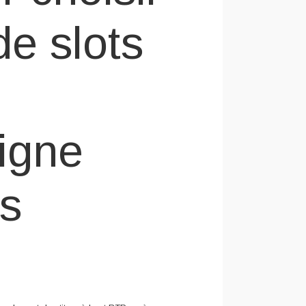
de slots
ligne
ls