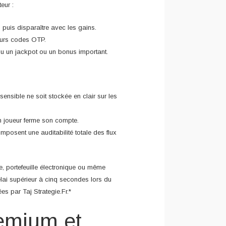
eur :
puis disparaître avec les gains.
leurs codes OTP.
eçu un jackpot ou un bonus important.
nsible ne soit stockée en clair sur les
un joueur ferme son compte.
mposent une auditabilité totale des flux
e, portefeuille électronique ou même
élai supérieur à cinq secondes lors du
s par Taj Strategie.Fr.*
remium et