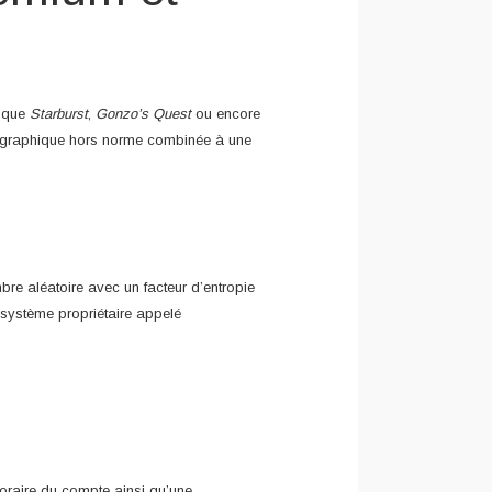
s que
Starburst
,
Gonzo’s Quest
ou encore
ité graphique hors norme combinée à une
e aléatoire avec un facteur d’entropie
 système propriétaire appelé
oraire du compte ainsi qu’une