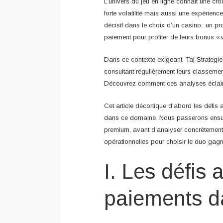
L’univers du jeu en ligne connaît une cr
forte volatilité mais aussi une expérienc
décisif dans le choix d’un casino : un p
paiement pour profiter de leurs bonus «
Dans ce contexte exigeant, Taj Strategi
consultant régulièrement leurs classements
Découvrez comment ces analyses éclairen
Cet article décortique d’abord les défis 
dans ce domaine. Nous passerons ensuit
premium, avant d’analyser concrètement l
opérationnelles pour choisir le duo gagn
I. Les défis 
paiements da