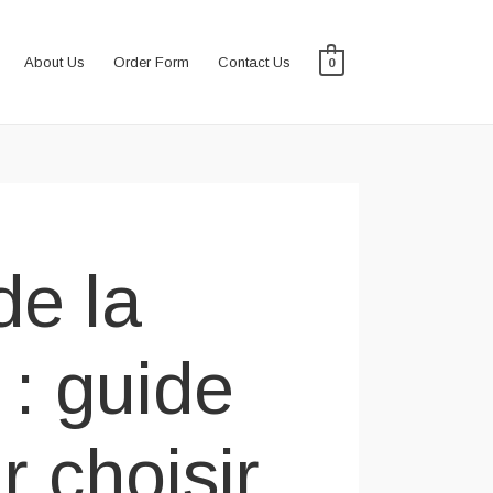
About Us
Order Form
Contact Us
0
de la
 : guide
 choisir