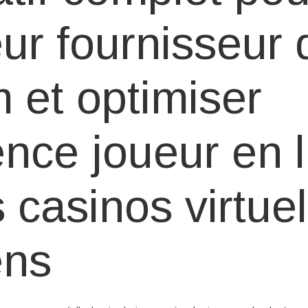
eur fournisseur 
 et optimiser
ence joueur en 
 casinos virtue
ens