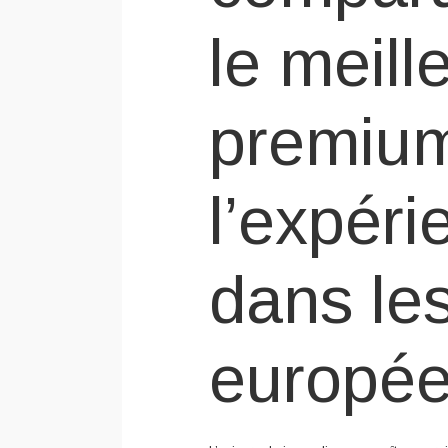
le meill
premium
l’expéri
dans les
europé