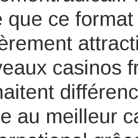
e que ce format
ièrement attract
veaux casinos f
aitent différenc
ce au meilleur 