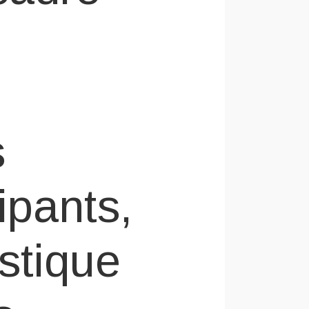
s
ipants,
istique