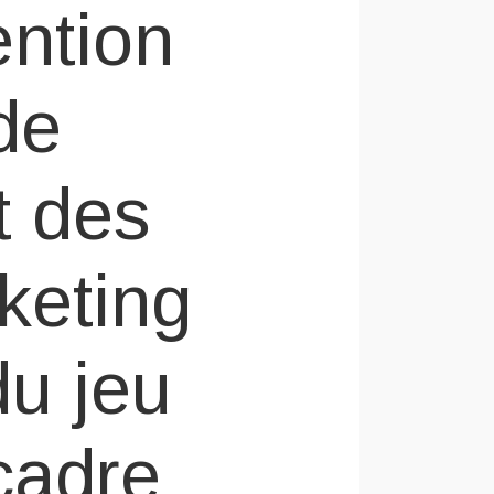
ention
de
t des
rketing
du jeu
cadre