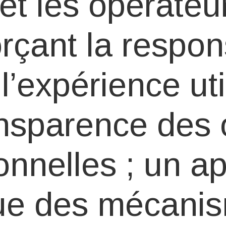
et les opérateur
rçant la respon
 l’expérience uti
ansparence des 
onnelles ; un a
ue des mécani