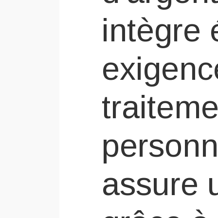
intègre
exigenc
traitem
personne
assure u