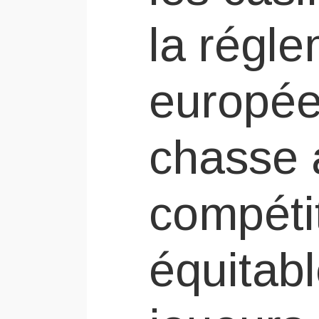
la régle
europée
chasse 
compétit
équitabl