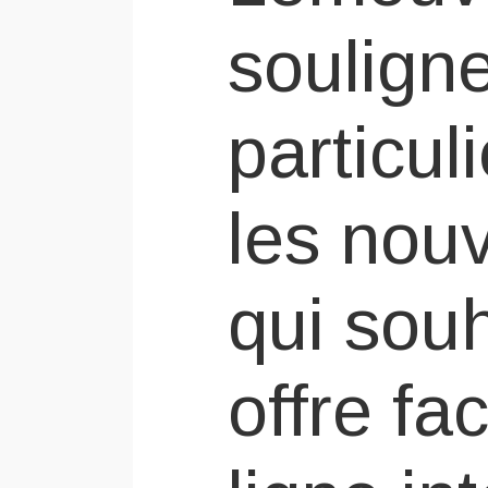
soulign
particul
les nou
qui souh
offre fa