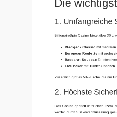
Die wichtigs
1. Umfangreiche S
BillionaireSpin Casino bietet über 30 Liv
Blackjack Classic
mit mehreren 
European Roulette
mit professi
Baccarat Squeeze
für intensiv
Live Poker
mit Turnier‑Optionen
Zusätzlich gibt es VIP‑Tische, die nur fü
2. Höchste Sicher
Das Casino operiert unter einer Lizenz d
werden durch SSL‑Verschlüsselung gesic