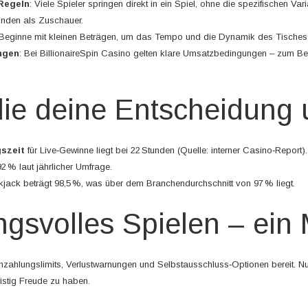
Regeln
: Viele Spieler springen direkt in ein Spiel, ohne die spezifischen Var
unden als Zuschauer.
 Beginne mit kleinen Beträgen, um das Tempo und die Dynamik des Tisches
ngen
: Bei BillionaireSpin Casino gelten klare Umsatzbedingungen – zum Be
 die deine Entscheidung 
szeit
für Live‑Gewinne liegt bei 22 Stunden (Quelle: interner Casino‑Report).
92 % laut jährlicher Umfrage.
kjack beträgt 98,5 %, was über dem Branchendurchschnitt von 97 % liegt.
gsvolles Spielen – ein
Einzahlungslimits, Verlustwarnungen und Selbstausschluss‑Optionen bereit. N
ristig Freude zu haben.