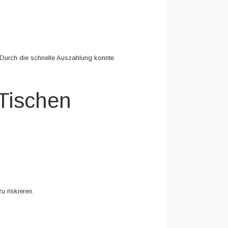
 Durch die schnelle Auszahlung konnte
Tischen
u riskieren.