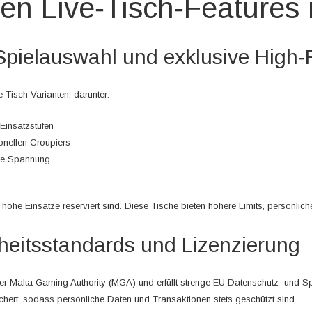
ten Live‑Tisch‑Features 
pielauswahl und exklusive High‑R
e‑Tisch‑Varianten, darunter:
Einsatzstufen
onellen Croupiers
ere Spannung
r hohe Einsätze reserviert sind. Diese Tische bieten höhere Limits, persönlic
heitsstandards und Lizenzierung
er Malta Gaming Authority (MGA) und erfüllt strenge EU‑Datenschutz‑ und Spie
hert, sodass persönliche Daten und Transaktionen stets geschützt sind.