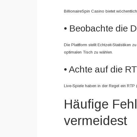
BillionaireSpin Casino bietet wöchentlic
• Beobachte die D
Die Plattform stellt Echtzeit‑Statistiken
optimalen Tisch zu wählen.
• Achte auf die R
Live‑Spiele haben in der Regel ein RTP 
Häufige Fehl
vermeidest