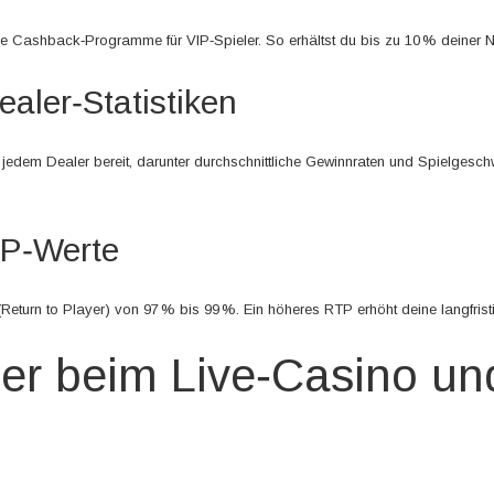
he Cashback‑Programme für VIP‑Spieler. So erhältst du bis zu 10 % deiner Ne
ealer‑Statistiken
 zu jedem Dealer bereit, darunter durchschnittliche Gewinnraten und Spielgeschw
TP‑Werte
(Return to Player) von 97 % bis 99 %. Ein höheres RTP erhöht deine langfri
er beim Live‑Casino und