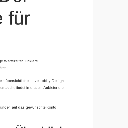
 für
ge Wartezeiten, unklare
ören.
 ein übersichtliches Live‑Lobby‑Design,
 sucht, findet in diesem Anbieter die
 Stunden auf das gewünschte Konto