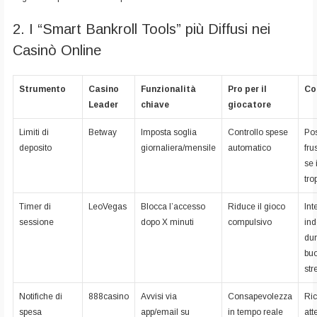
2. I “Smart Bankroll Tools” più Diffusi nei
Casinò Online
Strumento
Casino
Funzionalità
Pro per il
Co
Leader
chiave
giocatore
Limiti di
Betway
Imposta soglia
Controllo spese
Pos
deposito
giornaliera/mensile
automatico
fru
se 
tro
Timer di
LeoVegas
Blocca l’accesso
Riduce il gioco
Int
sessione
dopo X minuti
compulsivo
ind
du
bu
str
Notifiche di
888casino
Avvisi via
Consapevolezza
Ri
spesa
app/email su
in tempo reale
att