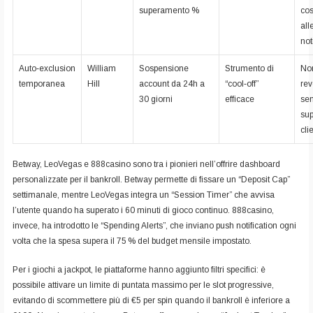
superamento %
cos
all
not
Auto‑exclusion
William
Sospensione
Strumento di
No
temporanea
Hill
account da 24h a
“cool‑off”
rev
30 giorni
efficace
se
sup
cli
Betway, LeoVegas e 888casino sono tra i pionieri nell’offrire dashboard
personalizzate per il bankroll. Betway permette di fissare un “Deposit Cap”
settimanale, mentre LeoVegas integra un “Session Timer” che avvisa
l’utente quando ha superato i 60 minuti di gioco continuo. 888casino,
invece, ha introdotto le “Spending Alerts”, che inviano push notification ogni
volta che la spesa supera il 75 % del budget mensile impostato.
Per i giochi a jackpot, le piattaforme hanno aggiunto filtri specifici: è
possibile attivare un limite di puntata massimo per le slot progressive,
evitando di scommettere più di €5 per spin quando il bankroll è inferiore a