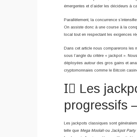
émergentes et d’aider les décideurs à cal
Parallèlement, la concurrence s’intensifi
On assiste donc à une course à la conqu
local tout en respectant les exigences r
Dans cet article nous comparerons les m
sous l’angle du critère « jackpot ». Nous
déployées autour des gros gains et analyse
cryptomonnaies comme le Bitcoin casino 
I️⃣ Les jackp
progressifs 
Les jackpots classiques sont généraleme
telle que
Mega Moolah
ou
Jackpot Party