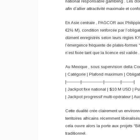
national responsable gambling . Les don
afin d’allier attractivité maximale et confor
En Asie centrale , PAGCOR aux Philippin
€2½ M), condition renforcée par l’obligat
dûment enregistrés selon leurs règles KYC
l’émergence fréquente de plates‑formes 
n’est fixée tant que la licence est valide .
Au Mexique , sous supervision della Comi
| Catégorie | Plafond maximum | Obligat
|———–|—————-|————|———|
| Jackpot fixe national | $10 M USD | Pub
| Jackpot progressif multi‑opérateur | Au
Cette dualité crée clairement un environ
territoires africains récemment libérali
cela ouvre alors la porte aux projets “B
traditionnel.​