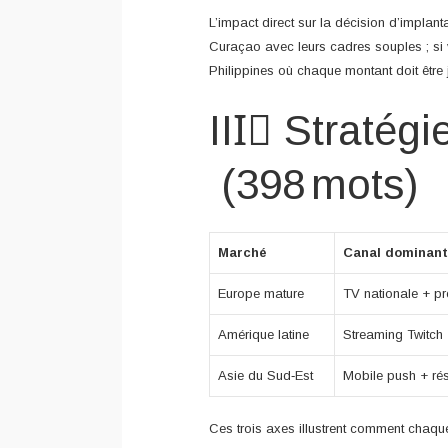
L’impact direct sur la décision d’implan
Curaçao avec leurs cadres souples ; si v
Philippines où chaque montant doit être j
III️⃣ Straté
(398 mots)
Marché
Canal dominant
Europe mature
TV nationale + pr
Amérique latine
Streaming Twitch 
Asie du Sud‑Est
Mobile push + ré
Ces trois axes illustrent comment chaqu