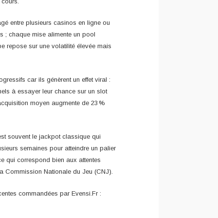
 cours.
agé entre plusieurs casinos en ligne ou
ns ; chaque mise alimente un pool
e repose sur une volatilité élevée mais
ssifs car ils génèrent un effet viral :
ls à essayer leur chance sur un slot
d’acquisition moyen augmente de 23 %
t souvent le jackpot classique qui
usieurs semaines pour atteindre un palier
e qui correspond bien aux attentes
 la Commission Nationale du Jeu (CNJ).
écentes commandées par Evensi.Fr :