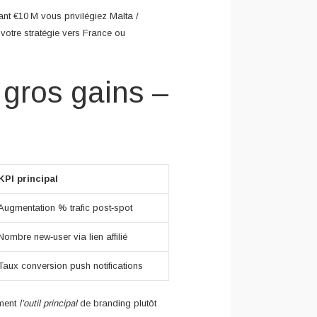
ant €10 M vous privilégiez Malta /
votre stratégie vers France ou
 gros gains –
KPI principal
Augmentation % trafic post‑spot
Nombre new‑user via lien affilié
Taux conversion push notifications
ement
l’outil principal
de branding plutôt