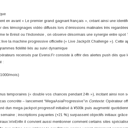
ique
 en avant « Le premier grand gagnant français », créant ainsi une identifica
ur des témoignages vidéo diffusés lors d’émissions matinales très regardées
 le Brésil ou l’Indonésie , on observe désormais une synergie entre spot T
t live la machine progressive officielle (« Live Jackpôt Challenge »). Cette 
grammes fidélité liés au suivi dynamique
rateurs recensés par Evensi.Fr consiste à offrir des alertes push dès que l
 :
€1000/mois)
nus temporaires (« double vos chances pendant 24h »), incitant ainsi non s
 cas concrète – lancement “MegaAsiaProgressive”\n
Contexte
: Opérateur o
ané dun mega-jackpot progressif initialisé à ¥500k puis augmenté quotidien
e semaine ; inscriptions payantes (+21 %) surpassent objectifs initiaux g
raux.\n\nEnfin il convient aussi mentionner comment certains sites spécialis