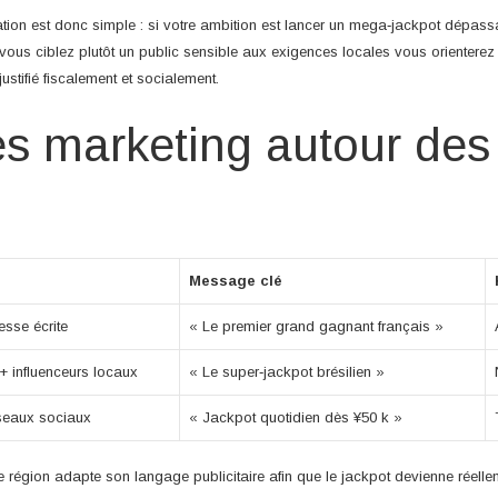
tation est donc simple : si votre ambition est lancer un mega‑jackpot dépass
ous ciblez plutôt un public sensible aux exigences locales vous orienterez 
ustifié fiscalement et socialement.
gies marketing autour des
Message clé
esse écrite
« Le premier grand gagnant français »
+ influenceurs locaux
« Le super‑jackpot brésilien »
seaux sociaux
« Jackpot quotidien dès ¥50 k »
e région adapte son langage publicitaire afin que le jackpot devienne réell