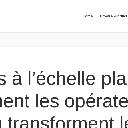
Home
Browse Product
 à l’échelle pla
nt les opérate
 transforment l