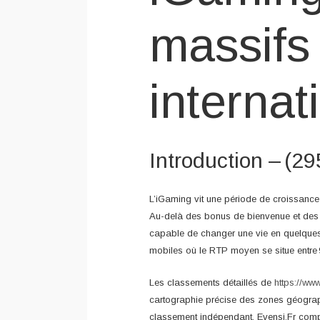
massifs
internat
Introduction – (29
L’iGaming vit une période de croissance
Au-delà des bonus de bienvenue et des tou
capable de changer une vie en quelques 
mobiles où le RTP moyen se situe entre 
Les classements détaillés de
https://www
cartographie précise des zones géograph
classement indépendant, Evensi.Fr compi