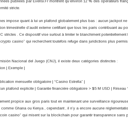
nées publiées par Evensi.Fr montrent qu’environ 12 % des opérateurs franç
mité stricte.​
es impose quant à lui un plafond globalement plus bas : aucun jackpot ne 
ion trimestrielle d’audit externe certifiant que tous les paris contribuant au 
 strictes . Ce dispositif vise surtout à limiter le blanchiment potentiellement
“crypto casino” qui recherchent toutefois refuge dans juridictions plus per
sión Nacional del Juego (CNJ), il existe deux catégories distinctes :
ion | Exemple |
lication mensuelle obligatoire | “Casino Estrella” |
cun plafond explicite | Garantie financière obligatoire > $5 M USD | Réseau “
nement propice aux gros paris tout en maintenant une surveillance rigoureuse
sés comme Ghana ou Kenya , cependant , il n’y a encore aucune réglementatio
itcoin casino” qui misent sur la blockchain pour garantir transparence sans 