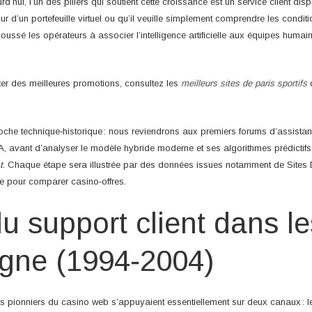
d’hui, l’un des piliers qui soutient cette croissance est un service client disp
r d’un portefeuille virtuel ou qu’il veuille simplement comprendre les condit
ussé les opérateurs à associer l’intelligence artificielle aux équipes humain
iter des meilleures promotions, consultez les
meilleurs sites de paris sportifs
q
oche technique‑historique : nous reviendrons aux premiers forums d’assist
 l’IA, avant d’analyser le modèle hybride moderne et ses algorithmes prédict
t
. Chaque étape sera illustrée par des données issues notamment de Sites 
ble pour comparer casino‑offres.
u support client dans l
igne (1994‑2004)
es pionniers du casino web s’appuyaient essentiellement sur deux canaux : l