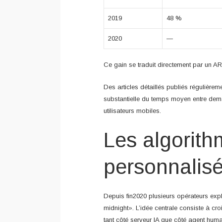
2019
48 %
2020
—
Ce gain se traduit directement par un A
Des articles détaillés publiés régulière
substantielle du temps moyen entre dem
utilisateurs mobiles.
Les algorith
personnalis
Depuis fin​2020 plusieurs opérateurs expl
midnight​». L’idée centrale consiste à cr
tant côté serveur IA que côté agent huma