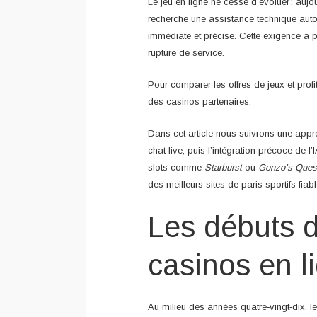
Le jeu en ligne ne cesse d’évoluer ; aujour
recherche une assistance technique autou
immédiate et précise. Cette exigence a po
rupture de service.
Pour comparer les offres de jeux et prof
des casinos partenaires.
Dans cet article nous suivrons une appr
chat live, puis l’intégration précoce de
slots comme
Starburst
ou
Gonzo’s Ques
des meilleurs sites de paris sportifs fia
Les débuts d
casinos en l
Au milieu des années quatre‑vingt‑dix, l