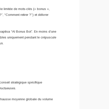
ie limitée de mots‐clés (« bonus »,
”, “Comment retirer ?”) et délivrer
 baptisa “AI Bonus Bot”. En moins d’une
alables uniquement pendant le crépuscule
us.
conseil stratégique spécifique
fructueuses.
une hausse moyenne globale du volume