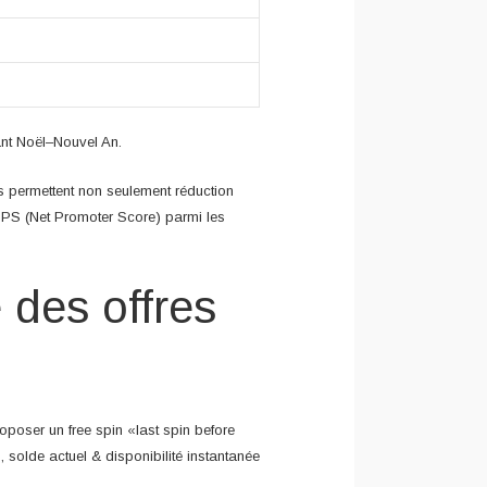
ant Noël–Nouvel An.
s permettent non seulement réduction
NPS (Net Promoter Score) parmi les
 des offres
poser un free spin «​last spin before
, solde actuel & disponibilité instantanée