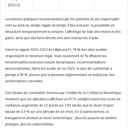
(DGOJ)
Les bonnes pratiques recommandées par les autorités de jeu responsable
vont au‑delà du simple rappel de temps. Elles incluent : la possibilité de
désactiver temporairement la session, l’affichage du total des mises et des
gains, ainsi que des liens directs vers des ressources d’aide.
Selon le rapport 2023‑2024 de Httpscesr.Fr, 78 % des sites audités
respectaient le minimum légal, mais seulement 42 % offraient les
fonctionnalités avancées (seuils dynamiques, recommandations
personnalisées). Après les audits de mi‑2023, le taux de conformité a
grimpé à 85 %, preuve que la pression réglementaire se traduit par des
améliorations concrètes.
Des études de corrélation menées par l’Institut de la Confiance Numérique
montrent que les opérateurs affichant un RCS complet voient leur score de
confiance augmenter de 12 points sur 100, tandis que le churn moyen
baisse de 3,5 % sur une période de six mois. En d’autres termes, la
transparence devient un levier économique : plus les joueurs se sentent
protégés, plus ils restent fidèles.