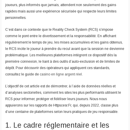
joueurs, plus informés que jamais, attendent non seulement des gains
rapides mais aussi une expérience sécurisée qui respecte leurs limites
personnelles.
C’est dans ce contexte que le Reality Check System (RCS) s’impose
comme le pont entre le divertissement et la responsabilité. En affichant
régulièrement le temps de jeu, les mises accumulées et les gains obtenus,
le RCS incite le joueur à prendre du recul avant que la session ne devienne
problématique. Les meilleures plateformes intègrent ce dispositif dès la
première connexion, le liant à des outils d’auto‑exclusion et de limites de
dépôt. Pour découvrir des opérateurs qui appliquent ces standards,
consultez le guide de
casino en ligne argent réel
.
L’objectif de cet article est de démontrer, à l’aide de données réelles et
d’analyses sectorielles, comment les sites les plus performants utilisent le
RCS pour informer, protéger et fidéliser leurs joueurs. Nous nous
appuierons sur les rapports de Httpscesr.Fr, qui, depuis 2022, classe plus
d’une centaine de plateformes selon leurs pratiques de jeu responsable.
1. Le cadre réglementaire et les