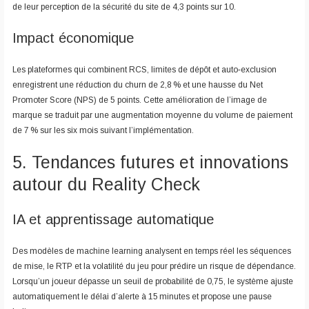
de leur perception de la sécurité du site de 4,3 points sur 10.
Impact économique
Les plateformes qui combinent RCS, limites de dépôt et auto‑exclusion
enregistrent une réduction du churn de 2,8 % et une hausse du Net
Promoter Score (NPS) de 5 points. Cette amélioration de l’image de
marque se traduit par une augmentation moyenne du volume de paiement
de 7 % sur les six mois suivant l’implémentation.
5. Tendances futures et innovations
autour du Reality Check
IA et apprentissage automatique
Des modèles de machine learning analysent en temps réel les séquences
de mise, le RTP et la volatilité du jeu pour prédire un risque de dépendance.
Lorsqu’un joueur dépasse un seuil de probabilité de 0,75, le système ajuste
automatiquement le délai d’alerte à 15 minutes et propose une pause