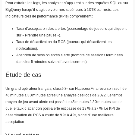
Pour extraire les logs, les analystes s’appuient sur des requêtes SQL ou sur
BigQuery lorsqu’il s’agit de volumes supérieurs à 10 TB par mois. Les
indicateurs clés de performance (KPIs) comprennent :
Taux d’acceptation des alertes (pourcentage de joueurs qui cliquent
sur « Prendre une pause »).
Taux de désactivation du RCS (joueurs qui désactivent les
notifications).
Abandon de session après alerte (nombre de sessions terminées
dans les 5 minutes suivant l’avertissement).
Étude de cas
Un grand opérateur français, classé 3ᵉ sur Httpscesr.Fr, a revu son seuil de
45 minutes à 30 minutes après une analyse des logs de 2022. Le temps
moyen de jeu avant alerte est passé de 45 minutes à 30 minutes, tandis
que le taux d’abandon post‑alerte est passé de 18 % à 27 %. Le KPI de
désactivation du RCS a chuté de 9 % à 4 %, signe d’une meilleure
acceptation.