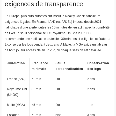
exigences de transparence
En Europe, plusieurs autorités ont inscrit le Reality Check dans leurs
exigences légales. En France, l’ANJ (ex‑ARJEL) impose depuis 2021
l’affichage d’une alerte toutes les 60 minutes de jeu actif, avec la possibilité
de fixer un seuil personnalisé. Le Royaume‑Uni, via le UKGC,
recommande une notification toutes les 30 minutes et oblige les opérateurs
à conserver les logs pendant deux ans. À Malte, la MGA exige un tableau
de bord joueur accessible en un clic, où chaque session est détaillée.
Juridiction
Fréquence
Seuils
Conservation
minimale
personnalisables
des logs
France (ANJ)
60 min
Oui
2 ans
Royaume‑Uni
30 min
Oui
2 ans
(UKGC)
Malte (MGA)
45 min
Oui
1 an
Espagne
60 min
Non
3 ans