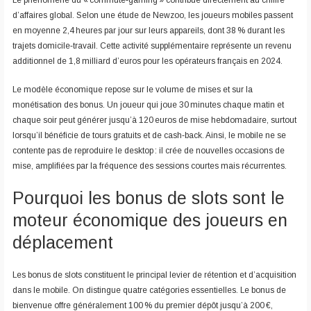
Le phénomène du « commute‑gaming » contribue directement au chiffre
d’affaires global. Selon une étude de Newzoo, les joueurs mobiles passent
en moyenne 2,4 heures par jour sur leurs appareils, dont 38 % durant les
trajets domicile‑travail. Cette activité supplémentaire représente un revenu
additionnel de 1,8 milliard d’euros pour les opérateurs français en 2024.
Le modèle économique repose sur le volume de mises et sur la
monétisation des bonus. Un joueur qui joue 30 minutes chaque matin et
chaque soir peut générer jusqu’à 120 euros de mise hebdomadaire, surtout
lorsqu’il bénéficie de tours gratuits et de cash‑back. Ainsi, le mobile ne se
contente pas de reproduire le desktop : il crée de nouvelles occasions de
mise, amplifiées par la fréquence des sessions courtes mais récurrentes.
Pourquoi les bonus de slots sont le
moteur économique des joueurs en
déplacement
Les bonus de slots constituent le principal levier de rétention et d’acquisition
dans le mobile. On distingue quatre catégories essentielles. Le bonus de
bienvenue offre généralement 100 % du premier dépôt jusqu’à 200 €,