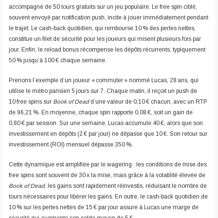
accompagné de 50 tours gratuits sur un jeu populaire. Le free spin ciblé,
souvent envoyé par notification push, incite à jouer immédiatement pendant
le trajet. Le cash‑back quotidien, qui rembourse 10 % des pertes nettes,
constitue un filet de sécurité pour les joueurs qui misent plusieurs fois par
jour. Enfin, le reload bonus récompense les dépôts récurrents, typiquement
50 % jusqu’à 100 € chaque semaine.
Prenons l’exemple d’un joueur « commuter » nommé Lucas, 28 ans, qui
utilise le métro parisien 5 jours sur 7. Chaque matin, il reçoit un push de
10 free spins sur
Book of Dead
d’une valeur de 0,10 € chacun, avec un RTP
de 96,21 %. En moyenne, chaque spin rapporte 0,08 €, soit un gain de
0,80 € par session. Sur une semaine, Lucas accumule 40 €, alors que son
investissement en dépôts (2 € par jour) ne dépasse que 10 €. Son retour sur
investissement (ROI) mensuel dépasse 350 %.
Cette dynamique est amplifiée par le wagering : les conditions de mise des
free spins sont souvent de 30 x la mise, mais grâce à la volatilité élevée de
Book of Dead
, les gains sont rapidement réinvestis, réduisant le nombre de
tours nécessaires pour libérer les gains. En outre, le cash‑back quotidien de
10 % sur les pertes nettes de 15 € par jour assure à Lucas une marge de
sécurité qui augmente son solde moyen de 5 €.