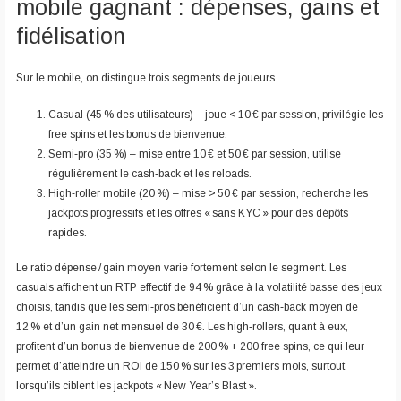
mobile gagnant : dépenses, gains et
fidélisation
Sur le mobile, on distingue trois segments de joueurs.
Casual (45 % des utilisateurs) – joue < 10 € par session, privilégie les
free spins et les bonus de bienvenue.
Semi‑pro (35 %) – mise entre 10 € et 50 € par session, utilise
régulièrement le cash‑back et les reloads.
High‑roller mobile (20 %) – mise > 50 € par session, recherche les
jackpots progressifs et les offres « sans KYC » pour des dépôts
rapides.
Le ratio dépense / gain moyen varie fortement selon le segment. Les
casuals affichent un RTP effectif de 94 % grâce à la volatilité basse des jeux
choisis, tandis que les semi‑pros bénéficient d’un cash‑back moyen de
12 % et d’un gain net mensuel de 30 €. Les high‑rollers, quant à eux,
profitent d’un bonus de bienvenue de 200 % + 200 free spins, ce qui leur
permet d’atteindre un ROI de 150 % sur les 3 premiers mois, surtout
lorsqu’ils ciblent les jackpots « New Year’s Blast ».