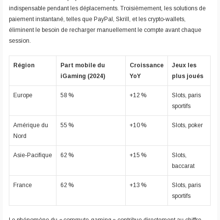
indispensable pendant les déplacements. Troisièmement, les solutions de
paiement instantané, telles que PayPal, Skrill, et les crypto‑wallets,
éliminent le besoin de recharger manuellement le compte avant chaque
session.
Région
Part mobile du
Croissance
Jeux les
iGaming (2024)
YoY
plus joués
Europe
58 %
+12 %
Slots, paris
sportifs
Amérique du
55 %
+10 %
Slots, poker
Nord
Asie‑Pacifique
62 %
+15 %
Slots,
baccarat
France
62 %
+13 %
Slots, paris
sportifs