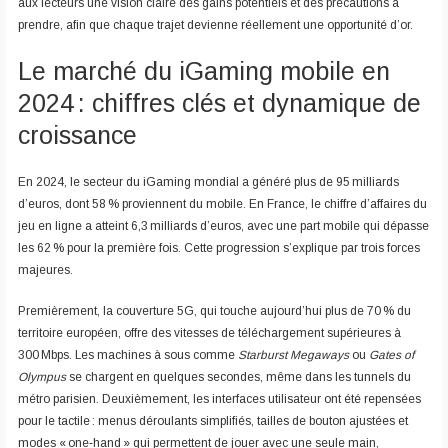
aux lecteurs une vision claire des gains potentiels et des précautions à
prendre, afin que chaque trajet devienne réellement une opportunité d’or.
Le marché du iGaming mobile en
2024 : chiffres clés et dynamique de
croissance
En 2024, le secteur du iGaming mondial a généré plus de 95 milliards
d’euros, dont 58 % proviennent du mobile. En France, le chiffre d’affaires du
jeu en ligne a atteint 6,3 milliards d’euros, avec une part mobile qui dépasse
les 62 % pour la première fois. Cette progression s’explique par trois forces
majeures.
Premièrement, la couverture 5G, qui touche aujourd’hui plus de 70 % du
territoire européen, offre des vitesses de téléchargement supérieures à
300 Mbps. Les machines à sous comme
Starburst Megaways
ou
Gates of
Olympus
se chargent en quelques secondes, même dans les tunnels du
métro parisien. Deuxièmement, les interfaces utilisateur ont été repensées
pour le tactile : menus déroulants simplifiés, tailles de bouton ajustées et
modes « one‑hand » qui permettent de jouer avec une seule main,