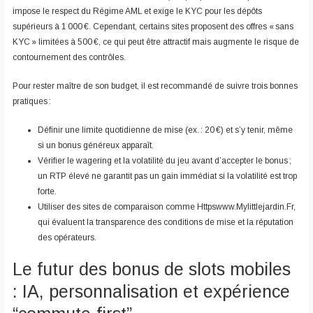
impose le respect du Régime AML et exige le KYC pour les dépôts
supérieurs à 1 000 €. Cependant, certains sites proposent des offres « sans
KYC » limitées à 500 €, ce qui peut être attractif mais augmente le risque de
contournement des contrôles.
Pour rester maître de son budget, il est recommandé de suivre trois bonnes
pratiques :
Définir une limite quotidienne de mise (ex. : 20 €) et s’y tenir, même
si un bonus généreux apparaît.
Vérifier le wagering et la volatilité du jeu avant d’accepter le bonus ;
un RTP élevé ne garantit pas un gain immédiat si la volatilité est trop
forte.
Utiliser des sites de comparaison comme Httpswww.Mylittlejardin.Fr,
qui évaluent la transparence des conditions de mise et la réputation
des opérateurs.
Le futur des bonus de slots mobiles
: IA, personnalisation et expérience