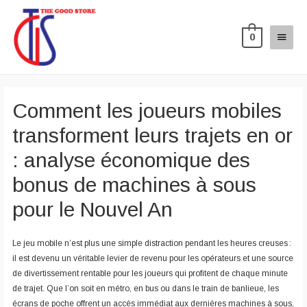
Main
0
Menu
Comment les joueurs mobiles
transforment leurs trajets en or
: analyse économique des
bonus de machines à sous
pour le Nouvel An
Le jeu mobile n’est plus une simple distraction pendant les heures creuses :
il est devenu un véritable levier de revenu pour les opérateurs et une source
de divertissement rentable pour les joueurs qui profitent de chaque minute
de trajet. Que l’on soit en métro, en bus ou dans le train de banlieue, les
écrans de poche offrent un accès immédiat aux dernières machines à sous,