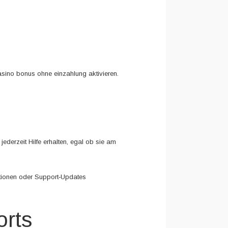
sino bonus ohne einzahlung aktivieren.
ederzeit Hilfe erhalten, egal ob sie am
ktionen oder Support‑Updates
orts