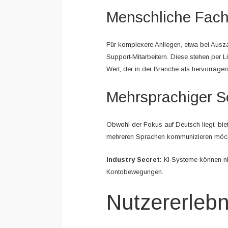
Menschliche Fach
Für komplexere Anliegen, etwa bei Ausz
Support‑Mitarbeitern. Diese stehen per Li
Wert, der in der Branche als hervorragend
Mehrsprachiger S
Obwohl der Fokus auf Deutsch liegt, biet
mehreren Sprachen kommunizieren möch
Industry Secret:
KI‑Systeme können nic
Kontobewegungen.
Nutzererlebn