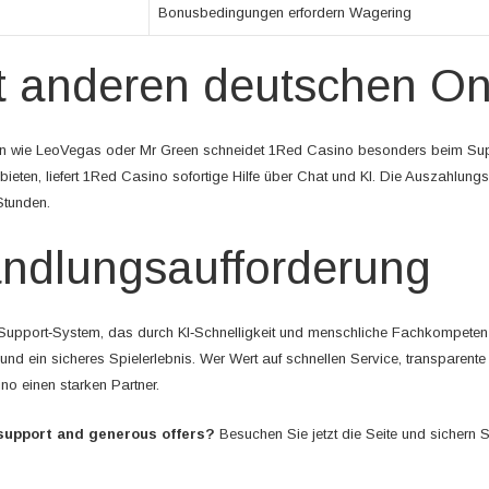
Bonusbedingungen erfordern Wagering
it anderen deutschen On
rn wie LeoVegas oder Mr Green schneidet 1Red Casino besonders beim Su
bieten, liefert 1Red Casino sofortige Hilfe über Chat und KI. Die Auszahlung
Stunden.
andlungsaufforderung
Support‑System, das durch KI‑Schnelligkeit und menschliche Fachkompetenz 
nd ein sicheres Spielerlebnis. Wer Wert auf schnellen Service, transparen
no einen starken Partner.
support and generous offers?
Besuchen Sie jetzt die Seite und sichern 