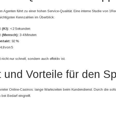
 Agenten führt zu einer hohen Service‑Qualität. Eine interne Studie von 1R
wichtigsten Kennzahlen im Überblick:
 (KI):
< 2 Sekunden
t (Mensch):
3‑4 Minuten
ntakt:
92 %
4,8 von 5
icht nur schnell, sondern auch effektiv ist.
und Vorteile für den Sp
ieler Online‑Casinos: lange Wartezeiten beim Kundendienst. Durch die sofort
ei Bedarf eingreift.