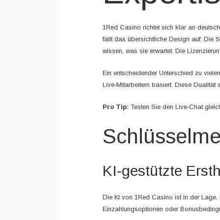
1Red Casino richtet sich klar an deutsc
fällt das übersichtliche Design auf: Di
wissen, was sie erwartet. Die Lizenzieru
Ein entscheidender Unterschied zu vielen 
Live‑Mitarbeitern basiert. Diese Dualitä
Pro Tip:
Testen Sie den Live‑Chat gleich
Schlüsselme
KI‑gestützte Ersth
Die KI von 1Red Casino ist in der Lage,
Einzahlungsoptionen oder Bonusbedingung