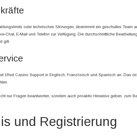
kräfte
ahlungslimits oder technischen Störungen, übernimmt ein geschultes Team 
ve‑Chat, E‑Mail und Telefon zur Verfügung. Die durchschnittliche Bearbeitungsz
 gilt.
ervice
et 1Red Casino Support in Englisch, Französisch und Spanisch an. Das ist be
ten.
ht nur Fragen beantworten, sondern auch proaktiv Hinweise geben, zum Bei
is und Registrierung