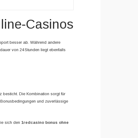
line‑Casinos
pport besser ab. Während andere
sdauer von 24 Stunden liegt ebenfalls
besticht. Die Kombination sorgt für
te Bonusbedingungen und zuverlässige
Sie sich den
1redcasino bonus ohne