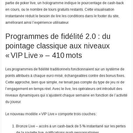
partie de poker live, un hologramme indique le pourcentage de cash‑back
en cours, ou le nombre de tours gratuits restants. Cette visualisation
instantanée réduit le besoin de lire les conditions dans le footer du site,
améliorant ainsi l’expérience utilisateur.
Programmes de fidélité 2.0 : du
pointage classique aux niveaux
« VIP Live » – 410 mots
Les programmes de fidélité traditionnels fonctionnaient sur un système de
points attribués à chaque euro misé, échangeables contre des bonus fixes.
Cette approche, bien que simple, ne tenait pas compte du type de jeu ni de
l’engagement en temps réel. Avec le live, les opérateurs ont introduit des
niveaux dynamiques qui s’ajustent chaque semaine en fonction de l’activité
du joueur.
Le nouveau modèle « VIP Live » comporte trois couches :
Bronze Live – accès à un cash‑back de 5 % instantané sur les pertes
de la roulette live, notifications push personnalisées.