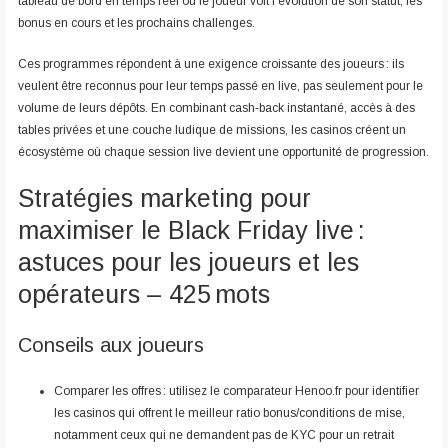
tableau de bord en temps réel où le joueur voit l’évolution de son statut, les
bonus en cours et les prochains challenges.
Ces programmes répondent à une exigence croissante des joueurs : ils
veulent être reconnus pour leur temps passé en live, pas seulement pour le
volume de leurs dépôts. En combinant cash‑back instantané, accès à des
tables privées et une couche ludique de missions, les casinos créent un
écosystème où chaque session live devient une opportunité de progression.
Stratégies marketing pour
maximiser le Black Friday live :
astuces pour les joueurs et les
opérateurs – 425 mots
Conseils aux joueurs
Comparer les offres : utilisez le comparateur Henoo.fr pour identifier
les casinos qui offrent le meilleur ratio bonus/conditions de mise,
notamment ceux qui ne demandent pas de KYC pour un retrait