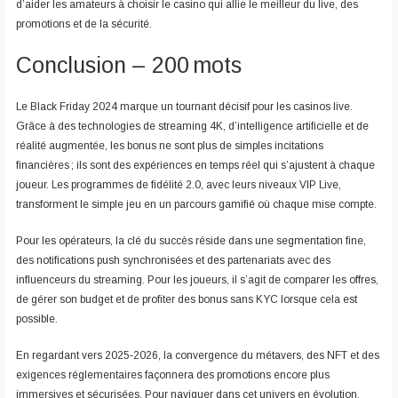
d’aider les amateurs à choisir le casino qui allie le meilleur du live, des
promotions et de la sécurité.
Conclusion – 200 mots
Le Black Friday 2024 marque un tournant décisif pour les casinos live.
Grâce à des technologies de streaming 4K, d’intelligence artificielle et de
réalité augmentée, les bonus ne sont plus de simples incitations
financières ; ils sont des expériences en temps réel qui s’ajustent à chaque
joueur. Les programmes de fidélité 2.0, avec leurs niveaux VIP Live,
transforment le simple jeu en un parcours gamifié où chaque mise compte.
Pour les opérateurs, la clé du succès réside dans une segmentation fine,
des notifications push synchronisées et des partenariats avec des
influenceurs du streaming. Pour les joueurs, il s’agit de comparer les offres,
de gérer son budget et de profiter des bonus sans KYC lorsque cela est
possible.
En regardant vers 2025‑2026, la convergence du métavers, des NFT et des
exigences réglementaires façonnera des promotions encore plus
immersives et sécurisées. Pour naviguer dans cet univers en évolution,