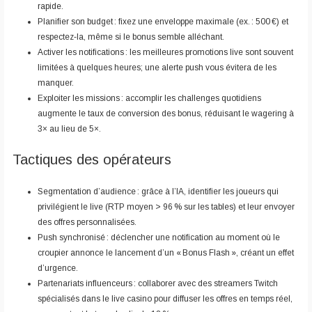
rapide.
Planifier son budget : fixez une enveloppe maximale (ex. : 500 €) et
respectez‑la, même si le bonus semble alléchant.
Activer les notifications : les meilleures promotions live sont souvent
limitées à quelques heures; une alerte push vous évitera de les
manquer.
Exploiter les missions : accomplir les challenges quotidiens
augmente le taux de conversion des bonus, réduisant le wagering à
3× au lieu de 5×.
Tactiques des opérateurs
Segmentation d’audience : grâce à l’IA, identifier les joueurs qui
privilégient le live (RTP moyen > 96 % sur les tables) et leur envoyer
des offres personnalisées.
Push synchronisé : déclencher une notification au moment où le
croupier annonce le lancement d’un « Bonus Flash », créant un effet
d’urgence.
Partenariats influenceurs : collaborer avec des streamers Twitch
spécialisés dans le live casino pour diffuser les offres en temps réel,