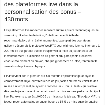
des plateformes live dans la
personnalisation des bonus –
430 mots
Les plateformes live modernes reposent sur trois piliers technologiques : le
streaming ultra‑haute définition, l’intelligence artificielle de
recommandation, et la réalité augmentée. La plupart des opérateurs
utilisent désormais le protocole WebRTC pour offrir une latence inférieure à
200 ms, ce qui garantit que le croupier voit la mise du joueur presque
instantanément. La diffusion en 4K permet aux participants d’observer
chaque mouvement du crayon, chaque glissement de jeton, renforçant la
sensation de présence physique.
L’IA intervient dès le premier clic. Un moteur d’apprentissage analyse le
comportement du joueur : fréquence de jeu, tables préférées, volatilité des
mises. En temps réel, le système propose un « Bonus Flash » qui s’active
dès que le joueur atteint un certain seuil de mise sur une partie de blackjack
live. Par exemple, après 10 000 € de mises sur le tableau “Blackjack VIP”, le
joueur reçoit automatiquement un boost de 15 % de mise supplémentaire,