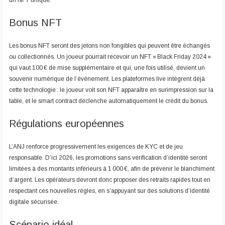
un NFT unique.
Bonus NFT
Les bonus NFT seront des jetons non fongibles qui peuvent être échangés
ou collectionnés. Un joueur pourrait recevoir un NFT « Black Friday 2024 »
qui vaut 100 € de mise supplémentaire et qui, une fois utilisé, devient un
souvenir numérique de l’événement. Les plateformes live intègrent déjà
cette technologie : le joueur voit son NFT apparaître en surimpression sur la
table, et le smart contract déclenche automatiquement le crédit du bonus.
Régulations européennes
L’ANJ renforce progressivement les exigences de KYC et de jeu
responsable. D’ici 2026, les promotions sans vérification d’identité seront
limitées à des montants inférieurs à 1 000 €, afin de prévenir le blanchiment
d’argent. Les opérateurs devront donc proposer des retraits rapides tout en
respectant ces nouvelles règles, en s’appuyant sur des solutions d’identité
digitale sécurisée.
Scénario idéal