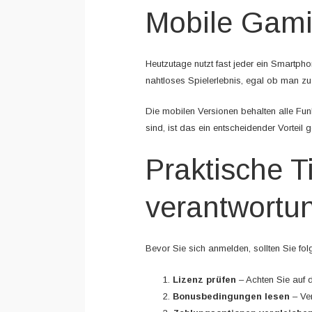
Mobile Gami
Heutzutage nutzt fast jeder ein Smartp
nahtloses Spielerlebnis, egal ob man zu
Die mobilen Versionen behalten alle Fun
sind, ist das ein entscheidender Vorteil
Praktische T
verantwortun
Bevor Sie sich anmelden, sollten Sie fol
Lizenz prüfen
– Achten Sie auf 
Bonusbedingungen lesen
– Ver