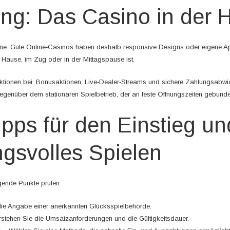
ng: Das Casino in der 
hone. Gute Online‑Casinos haben deshalb responsive Designs oder eigene Ap
 Hause, im Zug oder in der Mittagspause ist.
ktionen bei: Bonusaktionen, Live‑Dealer‑Streams und sichere Zahlungsabwick
 gegenüber dem stationären Spielbetrieb, der an feste Öffnungszeiten gebunden
ipps für den Einstieg un
gsvolles Spielen
gende Punkte prüfen:
die Angabe einer anerkannten Glücksspielbehörde.
stehen Sie die Umsatzanforderungen und die Gültigkeitsdauer.