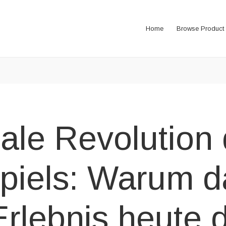
Home
Browse Product
tale Revolution
piels: Warum d
Erlebnis heute 