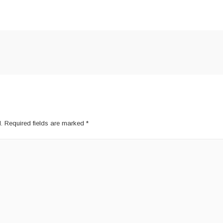
.
Required fields are marked
*