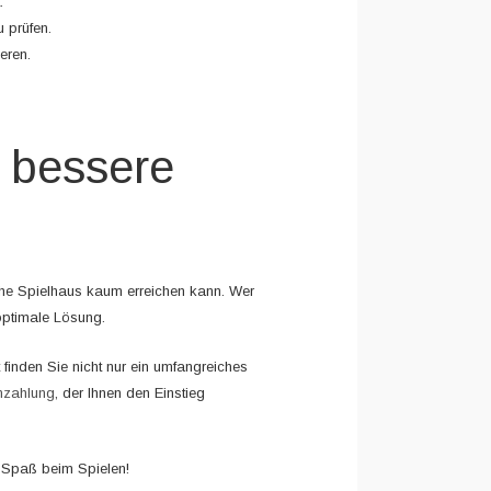
.
 prüfen.
eren.
 bessere
sche Spielhaus kaum erreichen kann. Wer
 optimale Lösung.
t finden Sie nicht nur ein umfangreiches
nzahlung
, der Ihnen den Einstieg
l Spaß beim Spielen!