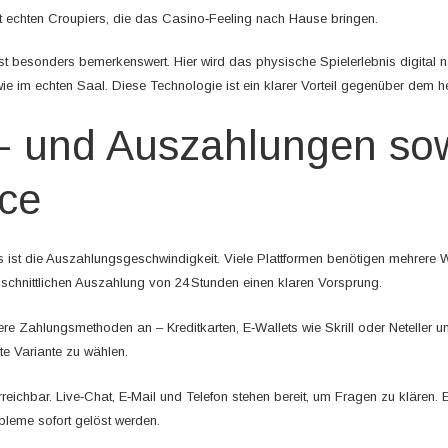
it echten Croupiers, die das Casino‑Feeling nach Hause bringen.
ist besonders bemerkenswert. Hier wird das physische Spielerlebnis digital 
t wie im echten Saal. Diese Technologie ist ein klarer Vorteil gegenüber de
n- und Auszahlungen so
ce
s ist die Auszahlungsgeschwindigkeit. Viele Plattformen benötigen mehrere W
hschnittlichen Auszahlung von 24 Stunden einen klaren Vorsprung.
re Zahlungsmethoden an – Kreditkarten, E‑Wallets wie Skrill oder Neteller 
ste Variante zu wählen.
reichbar. Live‑Chat, E‑Mail und Telefon stehen bereit, um Fragen zu klären. 
bleme sofort gelöst werden.