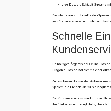
Live‑Dealer
: Echtzeit-Streams m
Die Integration von Live‑Dealer‑Spielen 
per Chat interagieren und fühlt sich fas
Schnelle Ei
Kundenservi
Ein häufiges Ärgernis bei Online‑Casino
Dragonia Casino hat hier mit einer durc
Zudem bieten die meisten Anbieter mehre
Spielern die Freiheit, die für sie bequem
Der Kundenservice ist rund um die Uhr er
das Vertrauen und sorgt dafür, dass Pro