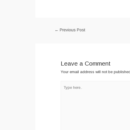
Post
←
Previous Post
navigation
Leave a Comment
Your email address will not be published
Type
here..