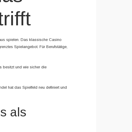
ifft
 aus spielen. Das klassische Casino
renztes Spielangebot. Für Berufstätige,
s besitzt und wie sicher die
del hat das Spielfeld neu definiert und
s als