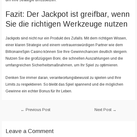
Fazit: Der Jackpot ist greifbar, wenn
Sie die richtigen Werkzeuge nutzen
Jackpots sind nicht nur ein Produkt des Zufalls. Mit dem richtigen Wissen,
einer klaren Strategie und einem vertrauenswürdigen Partner wie dem
BillionaireSpin Casino können Sie Ihre Gewinnchancen deutlich steigern.
Nutzen Sie die großzügigen Boni, die schnellen Auszahlungen und die
umfangreichen Sicherheitsmaßnahmen, um Ihr Spiel zu optimieren.
Denken Sie immer daran, verantwortungsbewusst zu spielen und Ihre
Limits zu respektieren. So bleibt das Spiel spannend und die möglichen
Gewinne ein echter Bonus für Ihr Leben.
Post
←
Previous Post
Next Post
→
navigation
Leave a Comment