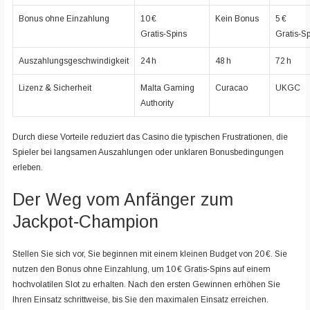
Bonus ohne Einzahlung
10 €
Kein Bonus
5 €
Gratis‑Spins
Gratis‑S
Auszahlungsgeschwindigkeit
24 h
48 h
72 h
Lizenz & Sicherheit
Malta Gaming
Curacao
UKGC
Authority
Durch diese Vorteile reduziert das Casino die typischen Frustrationen, die
Spieler bei langsamen Auszahlungen oder unklaren Bonusbedingungen
erleben.
Der Weg vom Anfänger zum
Jackpot‑Champion
Stellen Sie sich vor, Sie beginnen mit einem kleinen Budget von 20 €. Sie
nutzen den Bonus ohne Einzahlung, um 10 € Gratis‑Spins auf einem
hochvolatilen Slot zu erhalten. Nach den ersten Gewinnen erhöhen Sie
Ihren Einsatz schrittweise, bis Sie den maximalen Einsatz erreichen.