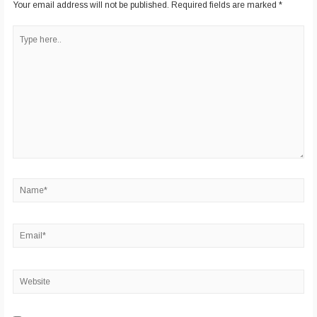
Your email address will not be published.
Required fields are marked
*
Type
here..
Name*
Email*
Website