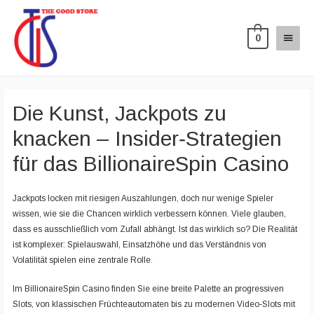
Main
0
Menu
Die Kunst, Jackpots zu
knacken – Insider‑Strategien
für das BillionaireSpin Casino
Jackpots locken mit riesigen Auszahlungen, doch nur wenige Spieler
wissen, wie sie die Chancen wirklich verbessern können. Viele glauben,
dass es ausschließlich vom Zufall abhängt. Ist das wirklich so? Die Realität
ist komplexer: Spielauswahl, Einsatzhöhe und das Verständnis von
Volatilität spielen eine zentrale Rolle.
Im BillionaireSpin Casino finden Sie eine breite Palette an progressiven
Slots, von klassischen Früchteautomaten bis zu modernen Video‑Slots mit