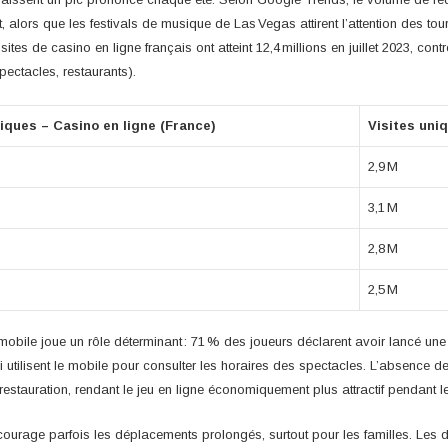
et, alors que les festivals de musique de Las Vegas attirent l’attention des tour
s de casino en ligne français ont atteint 12,4 millions en juillet 2023, contre 
spectacles, restaurants).
niques – Casino en ligne (France)
Visites uni
2,9 M
3,1 M
2,8 M
2,5 M
é mobile joue un rôle déterminant : 71 % des joueurs déclarent avoir lancé un
i utilisent le mobile pour consulter les horaires des spectacles. L’absence 
restauration, rendant le jeu en ligne économiquement plus attractif pendant 
écourage parfois les déplacements prolongés, surtout pour les familles. Le