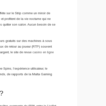
flète sur le Strip comme un miroir de
 et profitent de la vie nocturne qui ne
ans quitter son salon. Aucun besoin de se
tours gratuits sur des machines à sous
taux de retour au joueur (RTP) souvent
argent, le site de revue
casino en ligne
Spins, l’expérience utilisateur, le
rends, de rapports de la Malta Gaming
 ?
tes augmente de 68 % entre le 1 juillet