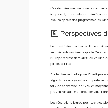
Ces données montrent que la communauté e
temps réel, de discuter des stratégies de 
que les spectacles programmés du Strip
5️⃣ Perspectives d
Le marché des casinos en ligne continue
supplémentaires, tandis que le Curacao
l’Europe représentera 48 % du volume de j
plusieurs États.
Sur le plan technologique, l’intelligence
algorithmes analysent le comportement de
taux de conversion de 12 % en moyenne. P
peuvent visualiser un croupier virtuel d
Les régulations futures pourraient toutef