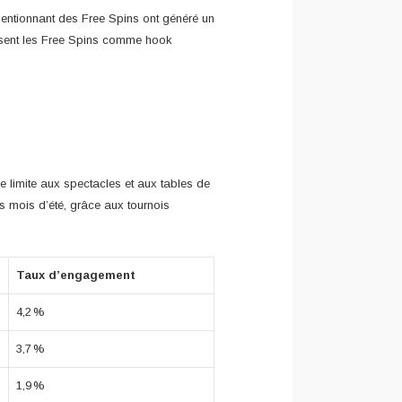
mentionnant des Free Spins ont généré un
ilisent les Free Spins comme hook
e limite aux spectacles et aux tables de
s mois d’été, grâce aux tournois
Taux d’engagement
4,2 %
3,7 %
1,9 %