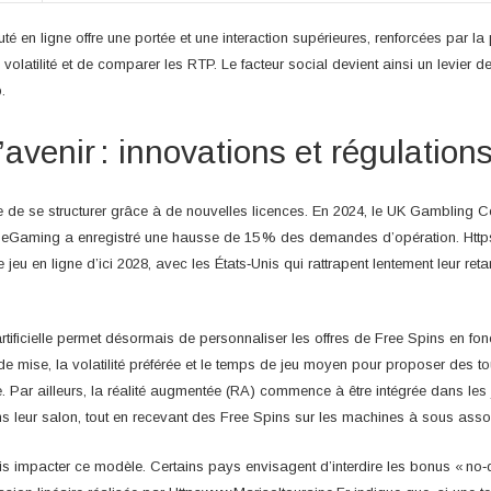
n ligne offre une portée et une interaction supérieures, renforcées par la 
volatilité et de comparer les RTP. Le facteur social devient ainsi un levier de 
.
’avenir : innovations et régulations
 de se structurer grâce à de nouvelles licences. En 2024, le UK Gambling 
 eGaming a enregistré une hausse de 15 % des demandes d’opération. Https
eu en ligne d’ici 2028, avec les États‑Unis qui rattrapent lentement leur ret
 artificielle permet désormais de personnaliser les offres de Free Spins en fon
 mise, la volatilité préférée et le temps de jeu moyen pour proposer des tou
ar ailleurs, la réalité augmentée (RA) commence à être intégrée dans les je
ans leur salon, tout en recevant des Free Spins sur les machines à sous asso
ois impacter ce modèle. Certains pays envisagent d’interdire les bonus « no‑dep