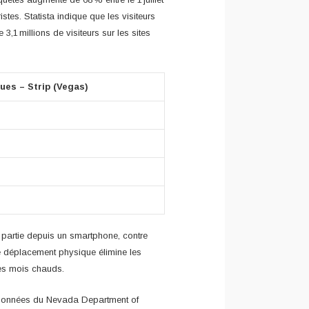
istes. Statista indique que les visiteurs
3,1 millions de visiteurs sur les sites
ques – Strip (Vegas)
e partie depuis un smartphone, contre
de déplacement physique élimine les
les mois chauds.
s données du Nevada Department of