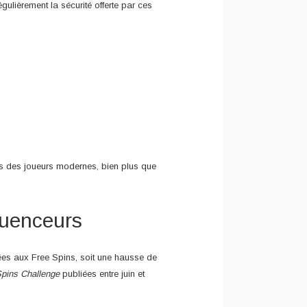
ulièrement la sécurité offerte par ces
es des joueurs modernes, bien plus que
fluenceurs
ées aux Free Spins, soit une hausse de
pins Challenge
publiées entre juin et