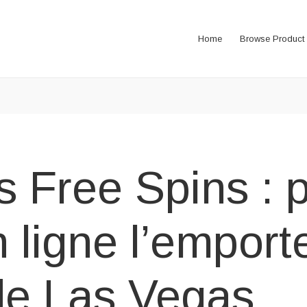
Home
Browse Product
s Free Spins : 
n ligne l’emport
de Las Vegas