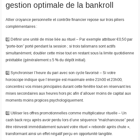
gestion optimale de la bankroll
Allier croyance personnelle et contrôle financier repose sur trois piliers
complémentaires :
1️⃣ Définir une unité de mise liée au rituel – Par exemple attribuer €0,50 par
“porte‑bon” porté pendant la session ; si trois talismans sont actifs
simultanément, doubler cette mise tout en restant sous la limite quotidienne
préétablie (généralement ≤ 5 % du dépôt initial).
2️⃣ Synchroniser l’heure du pari avec son cycle favorisé – Si votre
horoscope indique que l’énergie est maximale entre 21h00 et 23h00,
concentrez vos mises principales durant cette fenêtre tout en réservant les
mises secondaires aux heures hors pic afin d’allouer moins de capital aux
moments moins propices psychologiquement.
3️⃣ Utiliser les offres promotionnelles comme multiplicateur rituelle – Un
cash back reçu après avoir perdu lors d’une séquence “malchanceuse” peut
être réinvesti immédiatement suivant votre rituel « rebondir après chute »,
transformant ainsi un effet négatif perçu en opportunité tangible.