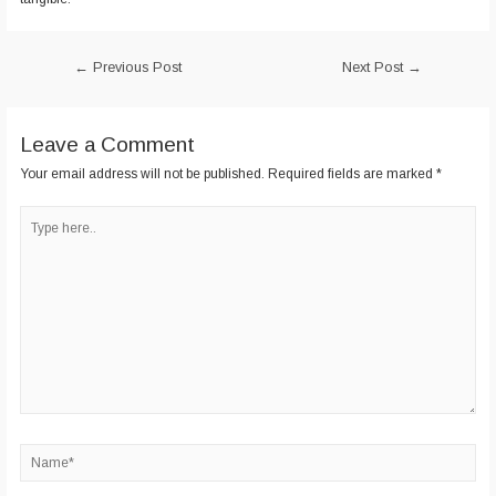
Post
←
Previous Post
Next Post
→
navigation
Leave a Comment
Your email address will not be published.
Required fields are marked
*
Type
here..
Name*