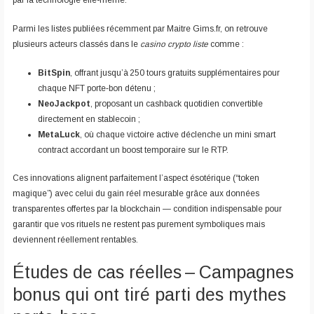
par la technologie elle-même.
Parmi les listes publiées récemment par Maitre Gims.fr, on retrouve
plusieurs acteurs classés dans le
casino crypto liste
comme :
BitSpin
, offrant jusqu’à 250 tours gratuits supplémentaires pour
chaque NFT porte‑bon détenu ;
NeoJackpot
, proposant un cashback quotidien convertible
directement en stablecoin ;
MetaLuck
, où chaque victoire active déclenche un mini smart
contract accordant un boost temporaire sur le RTP.
Ces innovations alignent parfaitement l’aspect ésotérique (“token
magique”) avec celui du gain réel mesurable grâce aux données
transparentes offertes par la blockchain — condition indispensable pour
garantir que vos rituels ne restent pas purement symboliques mais
deviennent réellement rentables.
Études de cas réelles – Campagnes
bonus qui ont tiré parti des mythes