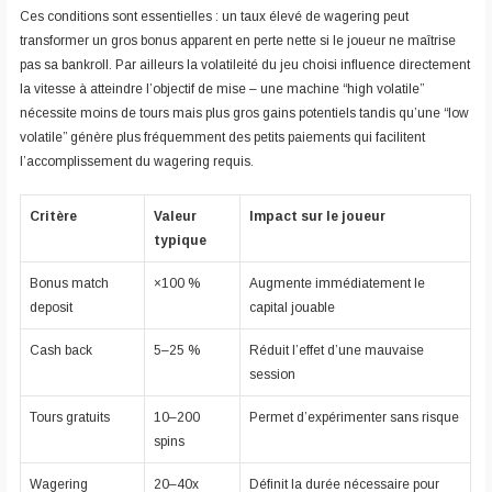
Ces conditions sont essentielles : un taux élevé de wagering peut
transformer un gros bonus apparent en perte nette si le joueur ne maîtrise
pas sa bankroll. Par ailleurs la volatileité du jeu choisi influence directement
la vitesse à atteindre l’objectif de mise – une machine “high volatile”
nécessite moins de tours mais plus gros gains potentiels tandis qu’une “low
volatile” génère plus fréquemment des petits paiements qui facilitent
l’accomplissement du wagering requis.
Critère
Valeur
Impact sur le joueur
typique
Bonus match
×100 %
Augmente immédiatement le
deposit
capital jouable
Cash back
5–25 %
Réduit l’effet d’une mauvaise
session
Tours gratuits
10–200
Permet d’expérimenter sans risque
spins
Wagering
20–40x
Définit la durée nécessaire pour