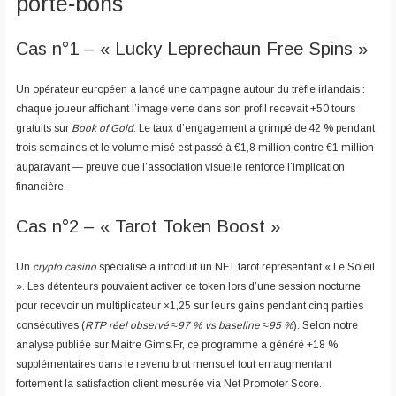
porte‑bons
Cas n°1 – « Lucky Leprechaun Free Spins »
Un opérateur européen a lancé une campagne autour du trèfle irlandais :
chaque joueur affichant l’image verte dans son profil recevait +50 tours
gratuits sur
Book of Gold
. Le taux d’engagement a grimpé de 42 % pendant
trois semaines et le volume misé est passé à €1,8 million contre €1 million
auparavant — preuve que l’association visuelle renforce l’implication
financière.
Cas n°2 – « Tarot Token Boost »
Un
crypto casino
spécialisé a introduit un NFT tarot représentant « Le Soleil
». Les détenteurs pouvaient activer ce token lors d’une session nocturne
pour recevoir un multiplicateur ×1,25 sur leurs gains pendant cinq parties
consécutives (
RTP réel observé ≈97 % vs baseline ≈95 %
). Selon notre
analyse publiée sur Maitre Gims.Fr, ce programme a généré +18 %
supplémentaires dans le revenu brut mensuel tout en augmentant
fortement la satisfaction client mesurée via Net Promoter Score.