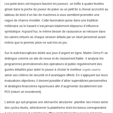
Les porte‑bons ont toujours fasciné les joueurs : un trèfle à quatre feuilles
glissé dans la poche du joueur de poker ou un petit fer à cheval accroché au
tableau de bord d’un fan de machines à sous semblent promettre une
vague de chance invisible. Cette fascination puise dans une tradition
millénaire où le hasard n’est jamais totalement dépourvu d’influence
symbolique. Aujourd’hui, le même besoin de rassurance se retrouve dans
les salons virtuels où chaque session débute par un rituel personnel avant
même que le premier jeton ne soit mis en jeu.
Sur le web francophone dédié aux jeux d’argent en ligne, Maitre Gims.Fr se
distingue comme un site de revue et de classement fiable : il analyse les
programmes promotionnels des opérateurs et publie régulièrement des
guides détaillés pour aider le joueur à choisir le meilleur
crypto casino
selon ses critères de sécurité et d’avantages offerts. En s’appuyant sur leurs
évaluations objectives, il devient possible d’allier superstitions personnelles
et stratégies financières rigoureuses afin d’augmenter durablement son
ROI (return on investment).
L’article qui suit propose une démarche structurée : planifier ses mises selon
des cycles rituels, sélectionner la plateforme dont les bonus correspondent