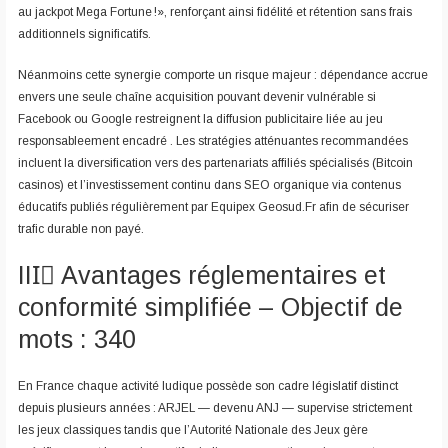
au jackpot Mega Fortune !», renforçant ainsi fidélité et rétention sans frais
additionnels significatifs.
Néanmoins cette synergie comporte un risque majeur : dépendance accrue
envers une seule chaîne acquisition pouvant devenir vulnérable si
Facebook ou Google restreignent la diffusion publicitaire liée au jeu
responsableement encadré . Les stratégies atténuantes recommandées
incluent la diversification vers des partenariats affiliés spécialisés (Bitcoin
casinos) et l’investissement continu dans SEO organique via contenus
éducatifs publiés régulièrement par Equipex Geosud.Fr afin de sécuriser
trafic durable non payé.
III️⃣ Avantages réglementaires et
conformité simplifiée – Objectif de
mots : 340
En France chaque activité ludique possède son cadre législatif distinct
depuis plusieurs années : ARJEL — devenu ANJ — supervise strictement
les jeux classiques tandis que l’Autorité Nationale des Jeux gère