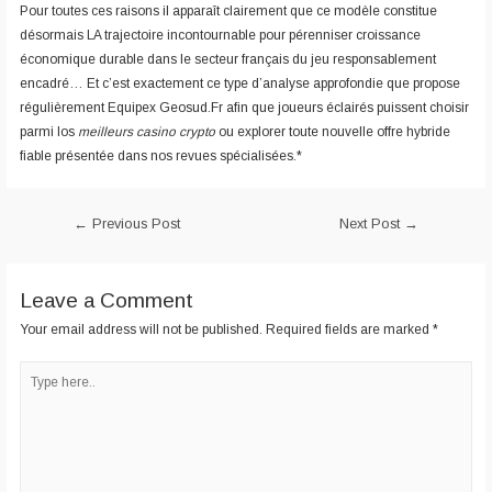
Pour toutes ces raisons il apparaît clairement que ce modèle constitue
désormais LA trajectoire incontournable pour pérenniser croissance
économique durable dans le secteur français du jeu responsablement
encadré… Et c’est exactement ce type d’analyse approfondie que propose
régulièrement Equipex Geosud.Fr afin que joueurs éclairés puissent choisir
parmi los
meilleurs casino crypto
ou explorer toute nouvelle offre hybride
fiable présentée dans nos revues spécialisées.*
Post
←
Previous Post
Next Post
→
navigation
Leave a Comment
Your email address will not be published.
Required fields are marked
*
Type
here..