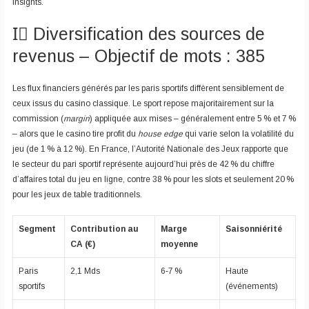
insights.
I️⃣ Diversification des sources de
revenus – Objectif de mots : 385
Les flux financiers générés par les paris sportifs diffèrent sensiblement de
ceux issus du casino classique. Le sport repose majoritairement sur la
commission (
margin
) appliquée aux mises – généralement entre 5 % et 7 %
– alors que le casino tire profit du
house edge
qui varie selon la volatilité du
jeu (de 1 % à 12 %). En France, l’Autorité Nationale des Jeux rapporte que
le secteur du pari sportif représente aujourd’hui près de 42 % du chiffre
d’affaires total du jeu en ligne, contre 38 % pour les slots et seulement 20 %
pour les jeux de table traditionnels.
Segment
Contribution au
Marge
Saisonniérité
CA (€)
moyenne
Paris
2,1 Mds
6‑7 %
Haute
sportifs
(événements)