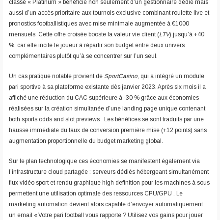
classé « Platinum » bénéficie non seulement d’un gestionnaire dédié mais
aussi d’un accès prioritaire aux tournois exclusive combinant roulette live et
pronostics footballistiques avec mise minimale augmentée à €1000
mensuels. Cette offre croisée booste la valeur vie client (
LTV
) jusqu’à +40
%, car elle incite le joueur à répartir son budget entre deux univers
complémentaires plutôt qu’à se concentrer sur l’un seul.
Un cas pratique notable provient de
SportCasino
, qui a intégré un module
pari sportive à sa plateforme existante dès janvier 2023. Après six mois il a
affiché une réduction du CAC supérieure à ‑30 % grâce aux économies
réalisées sur la création simultanée d’une landing page unique contenant
both sports odds and slot previews . Les bénéfices se sont traduits par une
hausse immédiate du taux de conversion première mise (+12 points) sans
augmentation proportionnelle du budget marketing global.
Sur le plan technologique ces économies se manifestent également via
l’infrastructure cloud partagée : serveurs dédiés hébergeant simultanément
flux vidéo sport et rendu graphique high definition pour les machines à sous
permettent une utilisation optimale des ressources CPU/GPU . Le
marketing automation devient alors capable d’envoyer automatiquement
un email « Votre pari football vous rapporte ? Utilisez vos gains pour jouer