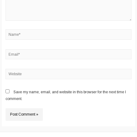
Name*
Email*
Website
Save my name, email, and website in this browser for the next time I
comment.