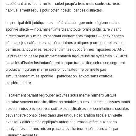
accélérant ainsi leur time‑to‑market jusqu’à trois mois contre six mois
habituellement requis pour obtenir deux licences distinctes .
Le principal défi juridique reste lié à «l’arbitrage» entre réglementation
sportive stricte — notamment interdisant toute forme publicitaire visant
directement aux mineurs pendant événements majeurs — et exigences
liées aux jeux aléatoires pur où certaines pratiques promotionnelles sont
permises tant qu’elles respectent limites quotidiennes imposées par ANJ .
La prévention passe par implémentation rigoureuse de systèmes KYC/KYB
capables d’isoler instantanément chaque transaction selon son segment
produit afin qu’une même session utilisateur ne permette pas
simultanément mise sportive + participation jackpot sans contrôle
supplémentaire .
Fiscalement parlant regrouper activités sous même numéro SIREN
entraîne souvent une simplification notable ; toutes les recettes issues tantôt
des commissions sportives soit taxes applicables soit contributions sociales
peuvent être consolidées dans une unique déclaration fiscale annuelle
avec taux différenciés appliqués automatiquement grâce aux codes
analytiques internes mis en place chez plusieurs opérateurs cités par
Equipex Geosud.Fr .