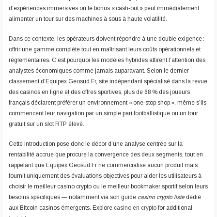
d’expériences immersives où le bonus « cash‑out » peut immédiatement
alimenter un tour sur des machines à sous à haute volatilité.
Dans ce contexte, les opérateurs doivent répondre à une double exigence :
offrir une gamme complète tout en maîtrisant leurs coûts opérationnels et
réglementaires. C’est pourquoi les modèles hybrides attirent l’attention des
analystes économiques comme jamais auparavant. Selon le dernier
classement d’Equipex Geosud.Fr, site indépendant spécialisé dans la revue
des casinos en ligne et des offres sportives, plus de 68 % des joueurs
français déclarent préférer un environnement « one‑stop shop », même s’ils
commencent leur navigation par un simple pari footballistique ou un tour
gratuit sur un slot RTP élevé.
Cette introduction pose donc le décor d’une analyse centrée sur la
rentabilité accrue que procure la convergence des deux segments, tout en
rappelant que Equipex Geosud.Fr ne commercialise aucun produit mais
fournit uniquement des évaluations objectives pour aider les utilisateurs à
choisir le meilleur casino crypto ou le meilleur bookmaker sportif selon leurs
besoins spécifiques — notamment via son guide
casino crypto liste
dédié
aux Bitcoin casinos émergents. Explore
casino en crypto
for additional