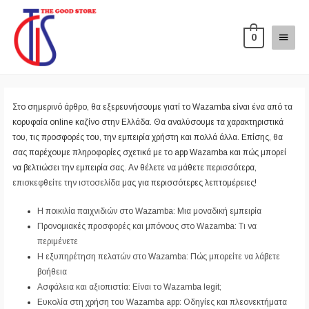
Main
0
Menu
Στο σημερινό άρθρο, θα εξερευνήσουμε γιατί το Wazamba είναι ένα από τα
κορυφαία online καζίνο στην Ελλάδα. Θα αναλύσουμε τα χαρακτηριστικά
του, τις προσφορές του, την εμπειρία χρήστη και πολλά άλλα. Επίσης, θα
σας παρέχουμε πληροφορίες σχετικά με το app Wazamba και πώς μπορεί
να βελτιώσει την εμπειρία σας. Αν θέλετε να μάθετε περισσότερα,
επισκεφθείτε την ιστοσελίδα
μας για περισσότερες λεπτομέρειες!
Η ποικιλία παιχνιδιών στο Wazamba: Μια μοναδική εμπειρία
Προνομιακές προσφορές και μπόνους στο Wazamba: Τι να
περιμένετε
Η εξυπηρέτηση πελατών στο Wazamba: Πώς μπορείτε να λάβετε
βοήθεια
Ασφάλεια και αξιοπιστία: Είναι το Wazamba legit;
Ευκολία στη χρήση του Wazamba app: Οδηγίες και πλεονεκτήματα