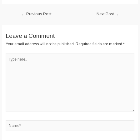
Post
←
Previous Post
Next Post
→
navigation
Leave a Comment
Your email address will not be published.
Required fields are marked
*
Type
here..
Name*