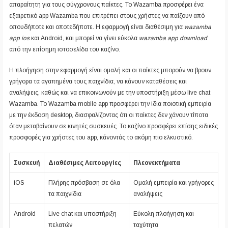
απαραίτητη για τους σύγχρονους παίκτες. Το Wazamba προσφέρει ένα
εξαιρετικό app Wazamba που επιτρέπει στους χρήστες να παίζουν από
οπουδήποτε και οποτεδήποτε. Η εφαρμογή είναι διαθέσιμη για
wazamba
app ios
και Android, και μπορεί να γίνει εύκολα
wazamba app download
από την επίσημη ιστοσελίδα του καζίνο.
Η πλοήγηση στην εφαρμογή είναι ομαλή και οι παίκτες μπορούν να βρουν
γρήγορα τα αγαπημένα τους παιχνίδια, να κάνουν καταθέσεις και
αναλήψεις, καθώς και να επικοινωνούν με την υποστήριξη μέσω live chat
Wazamba. Το Wazamba mobile app προσφέρει την ίδια ποιοτική εμπειρία
με την έκδοση desktop, διασφαλίζοντας ότι οι παίκτες δεν χάνουν τίποτα
όταν μεταβαίνουν σε κινητές συσκευές. Το καζίνο προσφέρει επίσης ειδικές
προσφορές για χρήστες του app, κάνοντάς το ακόμη πιο ελκυστικό.
Συσκευή
Διαθέσιμες Λειτουργίες
Πλεονεκτήματα
iOS
Πλήρης πρόσβαση σε όλα
Ομαλή εμπειρία και γρήγορες
τα παιχνίδια
αναλήψεις
Android
Live chat και υποστήριξη
Εύκολη πλοήγηση και
πελατών
ταχύτητα