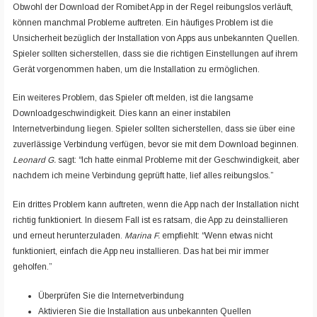
Obwohl der Download der Romibet App in der Regel reibungslos verläuft,
können manchmal Probleme auftreten. Ein häufiges Problem ist die
Unsicherheit bezüglich der Installation von Apps aus unbekannten Quellen.
Spieler sollten sicherstellen, dass sie die richtigen Einstellungen auf ihrem
Gerät vorgenommen haben, um die Installation zu ermöglichen.
Ein weiteres Problem, das Spieler oft melden, ist die langsame
Downloadgeschwindigkeit. Dies kann an einer instabilen
Internetverbindung liegen. Spieler sollten sicherstellen, dass sie über eine
zuverlässige Verbindung verfügen, bevor sie mit dem Download beginnen.
Leonard G.
sagt: “Ich hatte einmal Probleme mit der Geschwindigkeit, aber
nachdem ich meine Verbindung geprüft hatte, lief alles reibungslos.”
Ein drittes Problem kann auftreten, wenn die App nach der Installation nicht
richtig funktioniert. In diesem Fall ist es ratsam, die App zu deinstallieren
und erneut herunterzuladen.
Marina F.
empfiehlt: “Wenn etwas nicht
funktioniert, einfach die App neu installieren. Das hat bei mir immer
geholfen.”
Überprüfen Sie die Internetverbindung
Aktivieren Sie die Installation aus unbekannten Quellen