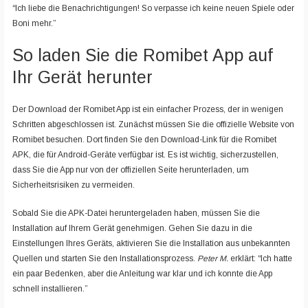
“Ich liebe die Benachrichtigungen! So verpasse ich keine neuen Spiele oder
Boni mehr.”
So laden Sie die Romibet App auf
Ihr Gerät herunter
Der Download der Romibet App ist ein einfacher Prozess, der in wenigen
Schritten abgeschlossen ist. Zunächst müssen Sie die offizielle Website von
Romibet besuchen. Dort finden Sie den Download-Link für die Romibet
APK, die für Android-Geräte verfügbar ist. Es ist wichtig, sicherzustellen,
dass Sie die App nur von der offiziellen Seite herunterladen, um
Sicherheitsrisiken zu vermeiden.
Sobald Sie die APK-Datei heruntergeladen haben, müssen Sie die
Installation auf Ihrem Gerät genehmigen. Gehen Sie dazu in die
Einstellungen Ihres Geräts, aktivieren Sie die Installation aus unbekannten
Quellen und starten Sie den Installationsprozess.
Peter M.
erklärt: “Ich hatte
ein paar Bedenken, aber die Anleitung war klar und ich konnte die App
schnell installieren.”