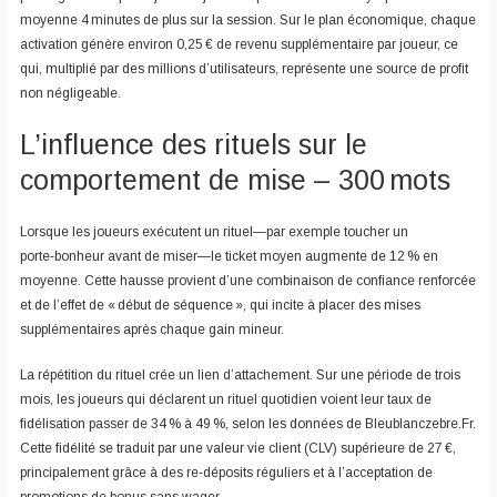
moyenne 4 minutes de plus sur la session. Sur le plan économique, chaque
activation génère environ 0,25 € de revenu supplémentaire par joueur, ce
qui, multiplié par des millions d’utilisateurs, représente une source de profit
non négligeable.
L’influence des rituels sur le
comportement de mise – 300 mots
Lorsque les joueurs exécutent un rituel—par exemple toucher un
porte‑bonheur avant de miser—le ticket moyen augmente de 12 % en
moyenne. Cette hausse provient d’une combinaison de confiance renforcée
et de l’effet de « début de séquence », qui incite à placer des mises
supplémentaires après chaque gain mineur.
La répétition du rituel crée un lien d’attachement. Sur une période de trois
mois, les joueurs qui déclarent un rituel quotidien voient leur taux de
fidélisation passer de 34 % à 49 %, selon les données de Bleublanczebre.Fr.
Cette fidélité se traduit par une valeur vie client (CLV) supérieure de 27 €,
principalement grâce à des re‑déposits réguliers et à l’acceptation de