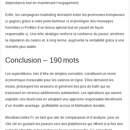
dépendance tout en maintenant l’engagement.
Enfin, les campagnes marketing devraient éviter les promesses trompeuses
(« gagnez grâce à votre porte‑bonheur ») et privilégier des messages
honnêtes (« Profitez d’un bonus spécial tout en jouant de façon
responsable »). Une telle stratégie renforce la confiance du joueur, améliore
la réputation du casino et, à long terme, augmente la rentabilité grâce à une
clientèle plus stable.
Conclusion – 190 mots
Les superstitions, loin d’être de simples curiosités, constituent un levier
économique mesurable pour les casinos en ligne. Elles stimulent les
mises, prolongent les sessions et génèrent des pics de trafic qui se
traduisent en revenus additionnels substantiels. Les opérateurs qui savent
exploiter ces rituels tout en adoptant une approche responsable bénéficient
d’un double avantage : profitabilité accrue et fidélisation durable.
Bleublanczebre.Fr, en tant que site de comparaison et d’analyse, joue un
rôle clé en guidant les joueurs vers des plateformes qui offrent à la fois des