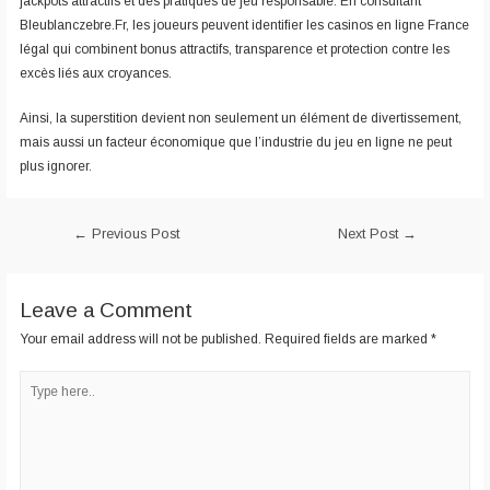
jackpots attractifs et des pratiques de jeu responsable. En consultant
Bleublanczebre.Fr, les joueurs peuvent identifier les casinos en ligne France
légal qui combinent bonus attractifs, transparence et protection contre les
excès liés aux croyances.
Ainsi, la superstition devient non seulement un élément de divertissement,
mais aussi un facteur économique que l’industrie du jeu en ligne ne peut
plus ignorer.
Post
←
Previous Post
Next Post
→
navigation
Leave a Comment
Your email address will not be published.
Required fields are marked
*
Type
here..