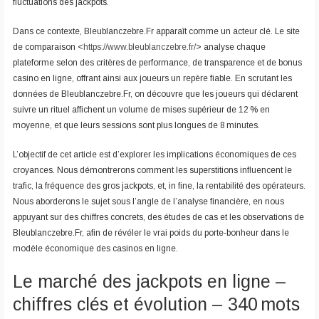
fluctuations des jackpots.
Dans ce contexte, Bleublanczebre.Fr apparaît comme un acteur clé. Le site
de comparaison <
https://www.bleublanczebre.fr/
> analyse chaque
plateforme selon des critères de performance, de transparence et de bonus
casino en ligne, offrant ainsi aux joueurs un repère fiable. En scrutant les
données de Bleublanczebre.Fr, on découvre que les joueurs qui déclarent
suivre un rituel affichent un volume de mises supérieur de 12 % en
moyenne, et que leurs sessions sont plus longues de 8 minutes.
L’objectif de cet article est d’explorer les implications économiques de ces
croyances. Nous démontrerons comment les superstitions influencent le
trafic, la fréquence des gros jackpots, et, in fine, la rentabilité des opérateurs.
Nous aborderons le sujet sous l’angle de l’analyse financière, en nous
appuyant sur des chiffres concrets, des études de cas et les observations de
Bleublanczebre.Fr, afin de révéler le vrai poids du porte‑bonheur dans le
modèle économique des casinos en ligne.
Le marché des jackpots en ligne –
chiffres clés et évolution – 340 mots