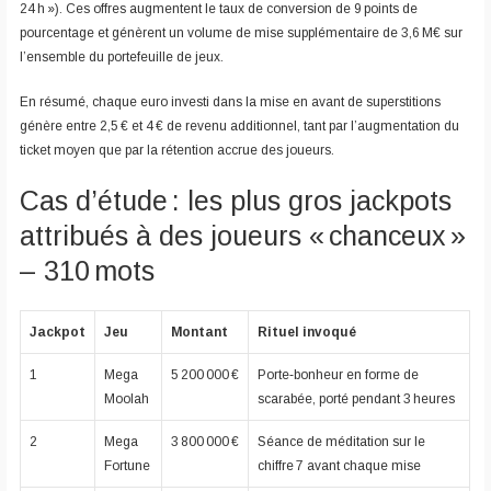
24 h »). Ces offres augmentent le taux de conversion de 9 points de
pourcentage et génèrent un volume de mise supplémentaire de 3,6 M€ sur
l’ensemble du portefeuille de jeux.
En résumé, chaque euro investi dans la mise en avant de superstitions
génère entre 2,5 € et 4 € de revenu additionnel, tant par l’augmentation du
ticket moyen que par la rétention accrue des joueurs.
Cas d’étude : les plus gros jackpots
attribués à des joueurs « chanceux »
– 310 mots
Jackpot
Jeu
Montant
Rituel invoqué
1
Mega
5 200 000 €
Porte‑bonheur en forme de
Moolah
scarabée, porté pendant 3 heures
2
Mega
3 800 000 €
Séance de méditation sur le
Fortune
chiffre 7 avant chaque mise