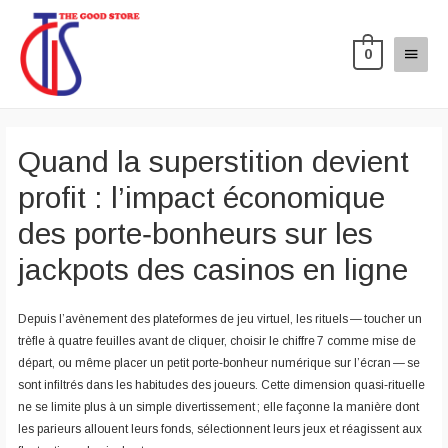
Main
0
Menu
Quand la superstition devient
profit : l’impact économique
des porte‑bonheurs sur les
jackpots des casinos en ligne
Depuis l’avènement des plateformes de jeu virtuel, les rituels — toucher un
trèfle à quatre feuilles avant de cliquer, choisir le chiffre 7 comme mise de
départ, ou même placer un petit porte‑bonheur numérique sur l’écran — se
sont infiltrés dans les habitudes des joueurs. Cette dimension quasi‑rituelle
ne se limite plus à un simple divertissement ; elle façonne la manière dont
les parieurs allouent leurs fonds, sélectionnent leurs jeux et réagissent aux