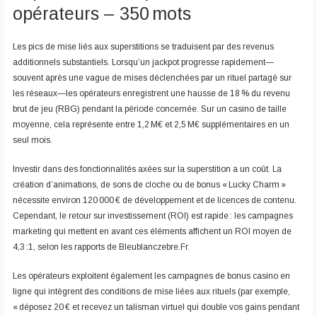
opérateurs – 350 mots
Les pics de mise liés aux superstitions se traduisent par des revenus
additionnels substantiels. Lorsqu’un jackpot progresse rapidement—
souvent après une vague de mises déclenchées par un rituel partagé sur
les réseaux—les opérateurs enregistrent une hausse de 18 % du revenu
brut de jeu (RBG) pendant la période concernée. Sur un casino de taille
moyenne, cela représente entre 1,2 M€ et 2,5 M€ supplémentaires en un
seul mois.
Investir dans des fonctionnalités axées sur la superstition a un coût. La
création d’animations, de sons de cloche ou de bonus « Lucky Charm »
nécessite environ 120 000 € de développement et de licences de contenu.
Cependant, le retour sur investissement (ROI) est rapide : les campagnes
marketing qui mettent en avant ces éléments affichent un ROI moyen de
4,3 :1, selon les rapports de Bleublanczebre.Fr.
Les opérateurs exploitent également les campagnes de bonus casino en
ligne qui intègrent des conditions de mise liées aux rituels (par exemple,
« déposez 20 € et recevez un talisman virtuel qui double vos gains pendant