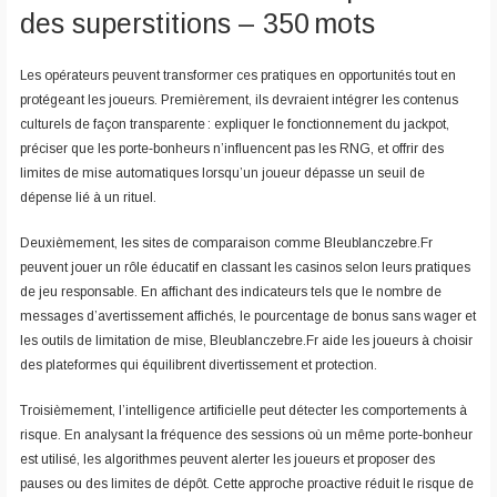
des superstitions – 350 mots
Les opérateurs peuvent transformer ces pratiques en opportunités tout en
protégeant les joueurs. Premièrement, ils devraient intégrer les contenus
culturels de façon transparente : expliquer le fonctionnement du jackpot,
préciser que les porte‑bonheurs n’influencent pas les RNG, et offrir des
limites de mise automatiques lorsqu’un joueur dépasse un seuil de
dépense lié à un rituel.
Deuxièmement, les sites de comparaison comme Bleublanczebre.Fr
peuvent jouer un rôle éducatif en classant les casinos selon leurs pratiques
de jeu responsable. En affichant des indicateurs tels que le nombre de
messages d’avertissement affichés, le pourcentage de bonus sans wager et
les outils de limitation de mise, Bleublanczebre.Fr aide les joueurs à choisir
des plateformes qui équilibrent divertissement et protection.
Troisièmement, l’intelligence artificielle peut détecter les comportements à
risque. En analysant la fréquence des sessions où un même porte‑bonheur
est utilisé, les algorithmes peuvent alerter les joueurs et proposer des
pauses ou des limites de dépôt. Cette approche proactive réduit le risque de