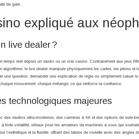
ité de gain.
asino expliqué aux néop
n live dealer ?
lmé en temps réel depuis un studio ou un vrai casino. Contrairement aux jeu
un algorithme, le live dealer manipule physiquement les cartes, les jetons et
r une question, demander une explication de règle ou simplement saluer le de
t chaque mouvement, chaque mélange, ce qui renforce la confiance.
es technologiques majeures
des studios ultra‑modernes, des caméras à 4 K et des options de side‑bet 
à forte volatilité, idéaux pour les amateurs de machines à sous qui souhaitent
sur l’esthétique et la fluidité, offrant des tables de roulette avec des angles 