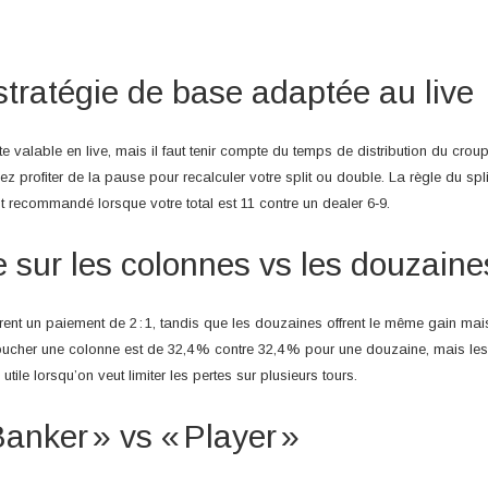
 stratégie de base adaptée au live
 valable en live, mais il faut tenir compte du temps de distribution du croup
profiter de la pause pour recalculer votre split ou double. La règle du split
t recommandé lorsque votre total est 11 contre un dealer 6‑9.
e sur les colonnes vs les douzaine
ent un paiement de 2 : 1, tandis que les douzaines offrent le même gain mais 
 toucher une colonne est de 32,4 % contre 32,4 % pour une douzaine, mais le
tile lorsqu’on veut limiter les pertes sur plusieurs tours.
Banker » vs « Player »