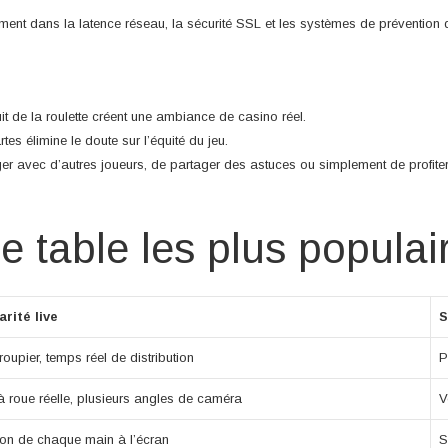
ement dans la latence réseau, la sécurité SSL et les systèmes de prévention
uit de la roulette créent une ambiance de casino réel.
es élimine le doute sur l’équité du jeu.
ger avec d’autres joueurs, de partager des astuces ou simplement de profiter
e table les plus populai
arité live
S
oupier, temps réel de distribution
P
à roue réelle, plusieurs angles de caméra
V
ion de chaque main à l’écran
S