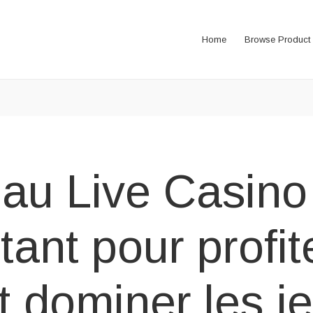
Home
Browse Product
 au Live Casino
ant pour profit
t dominer les j