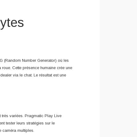
hytes
x RNG (Random Number Generator) où les
 la roue. Cette présence humaine crée une
aler via le chat. Le résultat est une
très variées. Pragmatic Play Live
 tester leurs stratégies sur le
de caméra multiples.