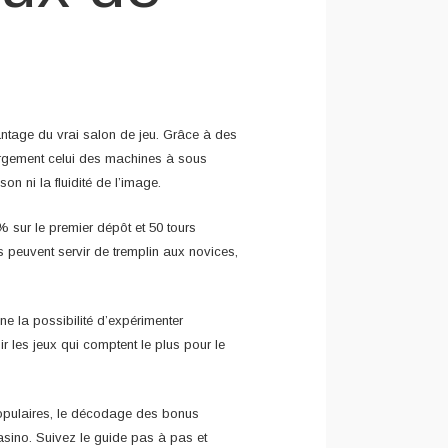
antage du vrai salon de jeu. Grâce à des
 largement celui des machines à sous
n ni la fluidité de l’image.
 sur le premier dépôt et 50 tours
 peuvent servir de tremplin aux novices,
nne la possibilité d’expérimenter
ir les jeux qui comptent le plus pour le
 populaires, le décodage des bonus
 casino. Suivez le guide pas à pas et