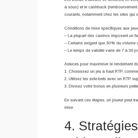
à sous) et le cashback (remboursement d
courants, notamment chez les sites qui a
Conditions de mise spécifiques aux jeux
– La plupart des casinos imposent un fac
– Certains exigent que 30 % du volume de
– Le temps de validité varie de 7 à 30 jou
Astuces pour maximiser le rendement d
1. Choisissez un jeu à haut RTP, comme 
2. Utilisez les side‑bets avec un RTP su
3. Divisez votre bonus en plusieurs petit
En suivant ces étapes, un joueur peut tr
mise.
4. Stratégie